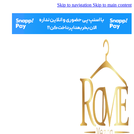
Skip to navigation
Skip to main content