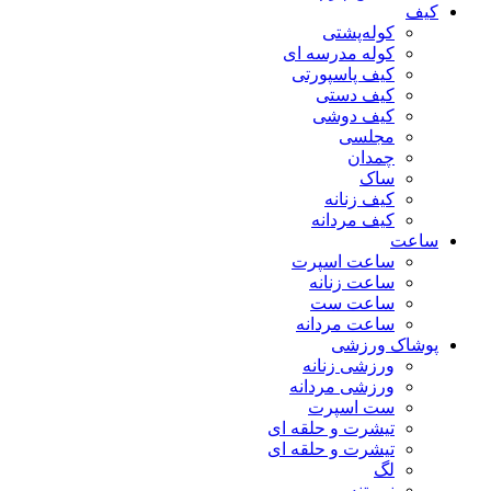
کیف
کوله‌پشتی
کوله مدرسه ای
کیف پاسپورتی
کیف دستی
کیف دوشی
مجلسی
چمدان
ساک
کیف زنانه
کیف مردانه
ساعت
ساعت اسپرت
ساعت زنانه
ساعت ست
ساعت مردانه
پوشاک ورزشی
ورزشی زنانه
ورزشی مردانه
ست اسپرت
تیشرت و حلقه ای
تیشرت و حلقه ای
لگ
نیم تنه