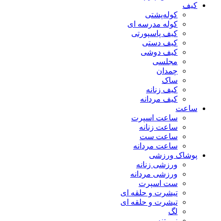
کیف
کوله‌پشتی
کوله مدرسه ای
کیف پاسپورتی
کیف دستی
کیف دوشی
مجلسی
چمدان
ساک
کیف زنانه
کیف مردانه
ساعت
ساعت اسپرت
ساعت زنانه
ساعت ست
ساعت مردانه
پوشاک ورزشی
ورزشی زنانه
ورزشی مردانه
ست اسپرت
تیشرت و حلقه ای
تیشرت و حلقه ای
لگ
نیم تنه