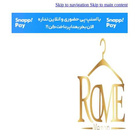
Skip to navigation
Skip to main content