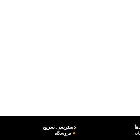
ها
دسترسی سریع
نه
فروشگاه