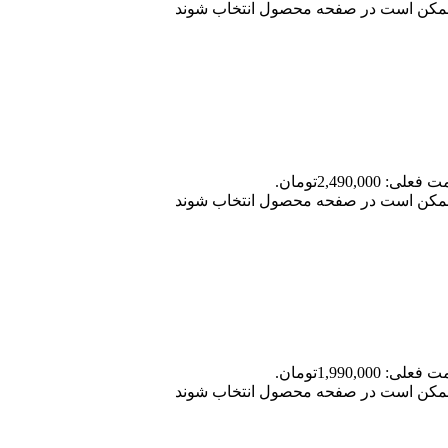
ا ممکن است در صفحه محصول انتخاب شوند
علی: 2,490,000تومان.
ا ممکن است در صفحه محصول انتخاب شوند
علی: 1,990,000تومان.
ا ممکن است در صفحه محصول انتخاب شوند