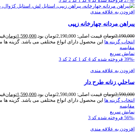
-27%
فروخته شده
کد 4
کد 1
کد 2
کد 3
افزودن به علاقه مندی
پيراهن مردانه چهارخانه زپپی
2,190,000
تومان
قیمت اصلی: 2,190,000تومان بود.
1,590,000
تومان
قیمت ف
انتخاب گزینه ها
این محصول دارای انواع مختلفی می باشد. گزینه ه
مقايسه
نمایش سریع
-39%
فروخته شده
کد 4
کد 1
کد 2
کد 3
افزودن به علاقه مندی
ساحلي زنانه طرح دار
2,590,000
تومان
قیمت اصلی: 2,590,000تومان بود.
1,590,000
تومان
قیمت ف
انتخاب گزینه ها
این محصول دارای انواع مختلفی می باشد. گزینه ه
مقايسه
نمایش سریع
-56%
فروخته شده
کد 3
افزودن به علاقه مندی