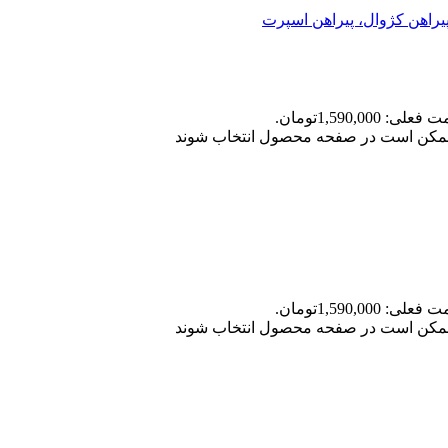
علی: 1,590,000تومان.
ا ممکن است در صفحه محصول انتخاب شوند
علی: 1,590,000تومان.
ا ممکن است در صفحه محصول انتخاب شوند