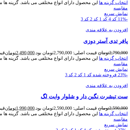
انتخاب گزینه ها
این محصول دارای انواع مختلفی می باشد. گزینه ه
مقايسه
نمایش سریع
-11%
کد 4
کد 1
کد 2
کد 3
افزودن به علاقه مندی
پافر تدی آستر دوزی
2,790,000
تومان
قیمت اصلی: 2,790,000تومان بود.
2,490,000
تومان
قیمت ف
انتخاب گزینه ها
این محصول دارای انواع مختلفی می باشد. گزینه ه
مقايسه
نمایش سریع
-23%
فروخته شده
کد 1
کد 2
کد 3
افزودن به علاقه مندی
ست تيشرت نگين دار و شلوار وايت لگ
2,590,000
تومان
قیمت اصلی: 2,590,000تومان بود.
1,990,000
تومان
قیمت ف
انتخاب گزینه ها
این محصول دارای انواع مختلفی می باشد. گزینه ه
مقايسه
نمایش سریع