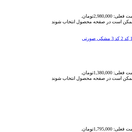
علی: 2,980,000تومان.
ا ممکن است در صفحه محصول انتخاب شوند
کد 2
کد 3
مشکی صورتی
علی: 1,380,000تومان.
ا ممکن است در صفحه محصول انتخاب شوند
علی: 1,795,000تومان.