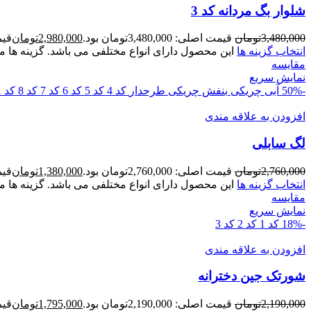
شلوار بگ مردانه کد 3
3,480,000
تومان
قیمت اصلی: 3,480,000تومان بود.
2,980,000
تومان
قیمت ف
انتخاب گزینه ها
این محصول دارای انواع مختلفی می باشد. گزینه ه
مقايسه
نمایش سریع
-50%
آبی چریکی
بنفش چریکی
طرحدار
کد 4
کد 5
کد 6
کد 7
کد 8
کد 1
افزودن به علاقه مندی
لگ سابلی
2,760,000
تومان
قیمت اصلی: 2,760,000تومان بود.
1,380,000
تومان
قیمت ف
انتخاب گزینه ها
این محصول دارای انواع مختلفی می باشد. گزینه ه
مقايسه
نمایش سریع
-18%
کد 1
کد 2
کد 3
افزودن به علاقه مندی
شورتک جین دخترانه
2,190,000
تومان
قیمت اصلی: 2,190,000تومان بود.
1,795,000
تومان
قیمت ف