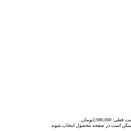
علی: 2,980,000تومان.
ا ممکن است در صفحه محصول انتخاب شوند