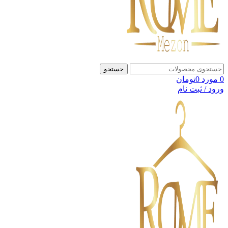
جستجو
0
مورد
0
تومان
ورود / ثبت نام