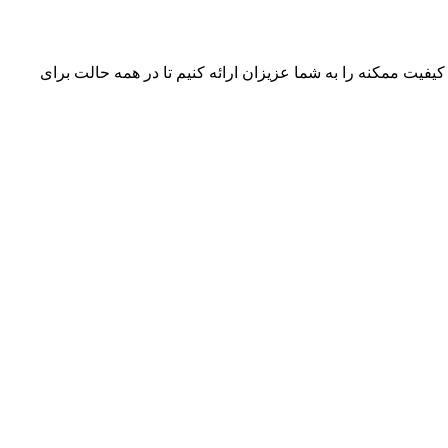
 کیفیت ممکنه را به شما عزیزان ارائه کنیم تا در همه حالت برای