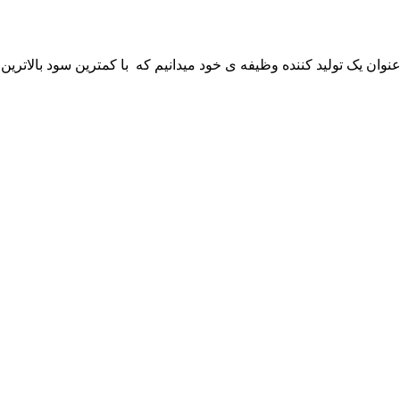
 عنوان یک تولید کننده وظیفه ی خود میدانیم که با کمترین سود بالاترین