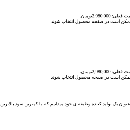
علی: 2,980,000تومان.
ا ممکن است در صفحه محصول انتخاب شوند
علی: 2,980,000تومان.
ا ممکن است در صفحه محصول انتخاب شوند
 عنوان یک تولید کننده وظیفه ی خود میدانیم که با کمترین سود بالاترین