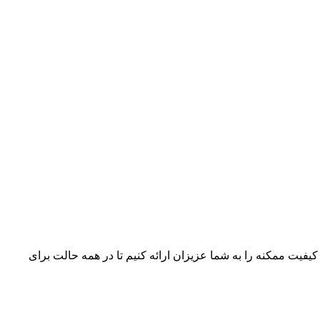
 کیفیت ممکنه را به شما عزیزان ارائه کنیم تا در همه حالت برای