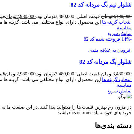
شلوار نيم بگ مردانه کد 82
3,480,000
تومان
قیمت اصلی: 3,480,000تومان بود.
2,980,000
تومان
قیمت ف
انتخاب گزینه ها
این محصول دارای انواع مختلفی می باشد. گزینه ه
مقايسه
نمایش سریع
-14%
فروخته شده
کد 82
افزودن به علاقه مندی
شلوار بگ مردانه کد 82
3,480,000
تومان
قیمت اصلی: 3,480,000تومان بود.
2,980,000
تومان
قیمت ف
انتخاب گزینه ها
این محصول دارای انواع مختلفی می باشد. گزینه ه
مقايسه
نمایش سریع
در مزون رم بهترین قیمت ها را میتوانید پیدا کنید .در این صنعت ما به
خرید های خود به یاد mezon rome باشید
دسته بندی‌ها