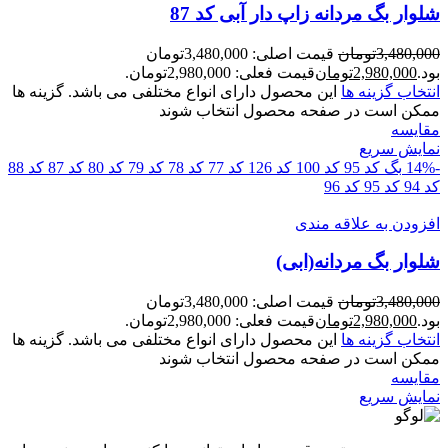
شلوار بگ مردانه زاپ دار آبی کد 87
3,480,000
تومان
قیمت اصلی: 3,480,000تومان
بود.
2,980,000
تومان
قیمت فعلی: 2,980,000تومان.
انتخاب گزینه ها
این محصول دارای انواع مختلفی می باشد. گزینه ها
ممکن است در صفحه محصول انتخاب شوند
مقايسه
نمایش سریع
-14%
بگ کد 95
کد 100
کد 126
کد 77
کد 78
کد 79
کد 80
کد 87
کد 88
کد 94
کد 95
کد 96
افزودن به علاقه مندی
شلوار بگ مردانه(ابی)
3,480,000
تومان
قیمت اصلی: 3,480,000تومان
بود.
2,980,000
تومان
قیمت فعلی: 2,980,000تومان.
انتخاب گزینه ها
این محصول دارای انواع مختلفی می باشد. گزینه ها
ممکن است در صفحه محصول انتخاب شوند
مقايسه
نمایش سریع