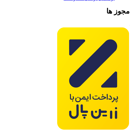
مجوز ها