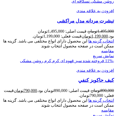
روشن
مشکی
نسکافه ای
افزودن به علاقه مندی
تيشرت مردانه مدل مراکشی
1,495,000
تومان
قیمت اصلی: 1,495,000تومان
بود.
1,199,000
تومان
قیمت فعلی: 1,199,000تومان.
انتخاب گزینه ها
این محصول دارای انواع مختلفی می باشد. گزینه ها
ممکن است در صفحه محصول انتخاب شوند
مقايسه
نمایش سریع
-11%
فروخته شده
سبز
قهوه ای
کرم
کرم روشن
مشکی
افزودن به علاقه مندی
کیف جاکوبز کنفي
890,000
تومان
قیمت اصلی: 890,000تومان بود.
790,000
تومان
قیمت
فعلی: 790,000تومان.
انتخاب گزینه ها
این محصول دارای انواع مختلفی می باشد. گزینه ها
ممکن است در صفحه محصول انتخاب شوند
مقايسه
نمایش سریع