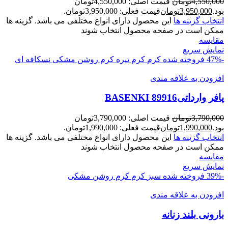
4,550,000
تومان
قیمت اصلی: 4,550,000تومان
بود.
3,950,000
تومان
قیمت فعلی: 3,950,000تومان.
انتخاب گزینه ها
این محصول دارای انواع مختلفی می باشد. گزینه ها
ممکن است در صفحه محصول انتخاب شوند
مقايسه
نمایش سریع
-47%
فروخته شده
کرم
کرم تیره
کرم روشن
مشکی
نسکافه ای
افزودن به علاقه مندی
پافر وارداتیBASENKI 89916
3,790,000
تومان
قیمت اصلی: 3,790,000تومان
بود.
1,990,000
تومان
قیمت فعلی: 1,990,000تومان.
انتخاب گزینه ها
این محصول دارای انواع مختلفی می باشد. گزینه ها
ممکن است در صفحه محصول انتخاب شوند
مقايسه
نمایش سریع
-39%
فروخته شده
سبز
کرم
کرم روشن
مشکی
افزودن به علاقه مندی
بارونی بلند زنانه