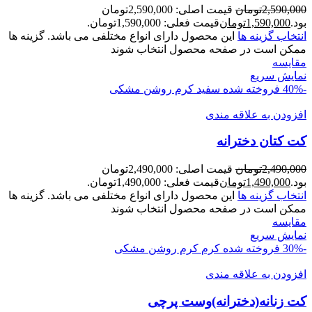
2,590,000
تومان
قیمت اصلی: 2,590,000تومان
بود.
1,590,000
تومان
قیمت فعلی: 1,590,000تومان.
انتخاب گزینه ها
این محصول دارای انواع مختلفی می باشد. گزینه ها
ممکن است در صفحه محصول انتخاب شوند
مقايسه
نمایش سریع
-40%
فروخته شده
سفید
کرم روشن
مشکی
افزودن به علاقه مندی
کت کتان دخترانه
2,490,000
تومان
قیمت اصلی: 2,490,000تومان
بود.
1,490,000
تومان
قیمت فعلی: 1,490,000تومان.
انتخاب گزینه ها
این محصول دارای انواع مختلفی می باشد. گزینه ها
ممکن است در صفحه محصول انتخاب شوند
مقايسه
نمایش سریع
-30%
فروخته شده
کرم
کرم روشن
مشکی
افزودن به علاقه مندی
کت زنانه(دخترانه)وست پرچی