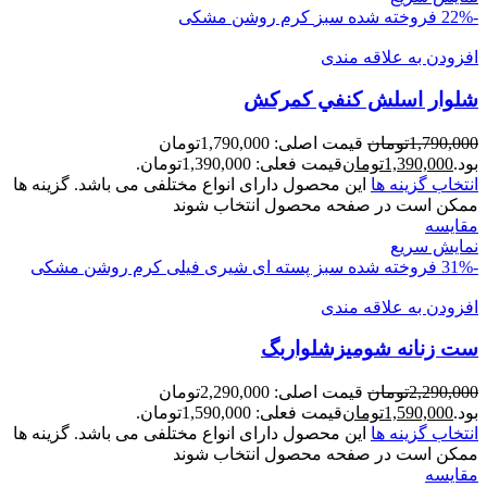
-22%
فروخته شده
سبز
کرم روشن
مشکی
افزودن به علاقه مندی
شلوار اسلش کنفي کمرکش
1,790,000
تومان
قیمت اصلی: 1,790,000تومان
بود.
1,390,000
تومان
قیمت فعلی: 1,390,000تومان.
انتخاب گزینه ها
این محصول دارای انواع مختلفی می باشد. گزینه ها
ممکن است در صفحه محصول انتخاب شوند
مقايسه
نمایش سریع
-31%
فروخته شده
سبز پسته ای
شیری
فیلی
کرم روشن
مشکی
افزودن به علاقه مندی
ست زنانه شوميزشلواربگ
2,290,000
تومان
قیمت اصلی: 2,290,000تومان
بود.
1,590,000
تومان
قیمت فعلی: 1,590,000تومان.
انتخاب گزینه ها
این محصول دارای انواع مختلفی می باشد. گزینه ها
ممکن است در صفحه محصول انتخاب شوند
مقايسه