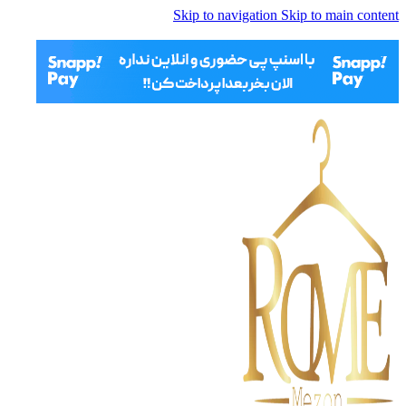
Skip to navigation
Skip to main content