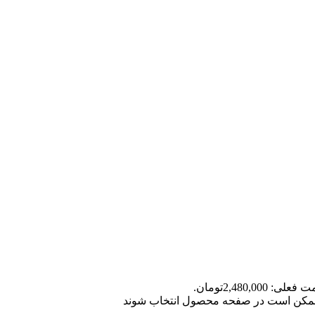
علی: 2,480,000تومان.
ا ممکن است در صفحه محصول انتخاب شوند