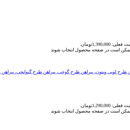
علی: 1,390,000تومان.
ا ممکن است در صفحه محصول انتخاب شوند
علی: 1,290,000تومان.
ا ممکن است در صفحه محصول انتخاب شوند