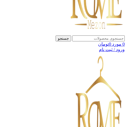
جستجو
0
مورد
0
تومان
ورود / ثبت نام