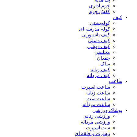
چرم اداری
کفش چرم
کیف
کوله‌پشتی
کوله مدرسه ای
کیف پاسپورتی
کیف دستی
کیف دوشی
مجلسی
چمدان
ساک
کیف زنانه
کیف مردانه
ساعت
ساعت اسپرت
ساعت زنانه
ساعت ست
ساعت مردانه
پوشاک ورزشی
ورزشی زنانه
ورزشی مردانه
ست اسپرت
تیشرت و حلقه ای