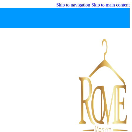
Skip to navigation
Skip to main content