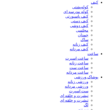
کیف
کوله‌پشتی
کوله مدرسه ای
کیف پاسپورتی
کیف دستی
کیف دوشی
مجلسی
چمدان
ساک
کیف زنانه
کیف مردانه
ساعت
ساعت اسپرت
ساعت زنانه
ساعت ست
ساعت مردانه
پوشاک ورزشی
ورزشی زنانه
ورزشی مردانه
ست اسپرت
تیشرت و حلقه ای
تیشرت و حلقه ای
لگ
نیم تنه