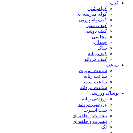
کیف
کوله‌پشتی
کوله مدرسه ای
کیف پاسپورتی
کیف دستی
کیف دوشی
مجلسی
چمدان
ساک
کیف زنانه
کیف مردانه
ساعت
ساعت اسپرت
ساعت زنانه
ساعت ست
ساعت مردانه
پوشاک ورزشی
ورزشی زنانه
ورزشی مردانه
ست اسپرت
تیشرت و حلقه ای
تیشرت و حلقه ای
لگ
نیم تنه