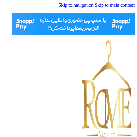
Skip to navigation
Skip to main content