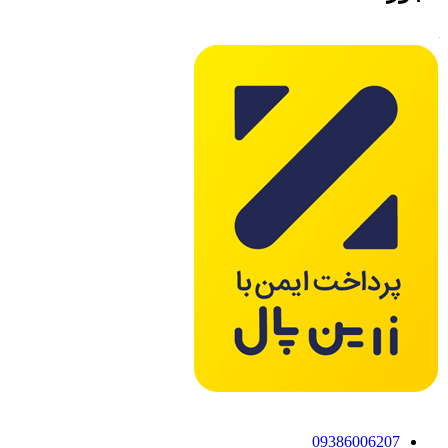
09386006207