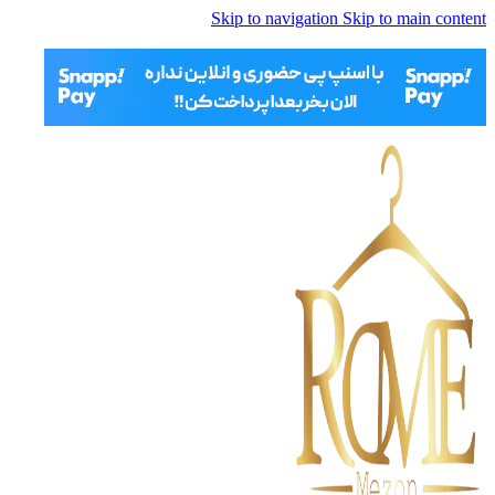
Skip to navigation
Skip to main content