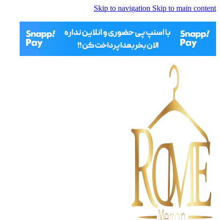
Skip to navigation
Skip to main content