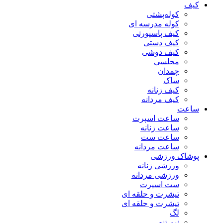
کیف
کوله‌پشتی
کوله مدرسه ای
کیف پاسپورتی
کیف دستی
کیف دوشی
مجلسی
چمدان
ساک
کیف زنانه
کیف مردانه
ساعت
ساعت اسپرت
ساعت زنانه
ساعت ست
ساعت مردانه
پوشاک ورزشی
ورزشی زنانه
ورزشی مردانه
ست اسپرت
تیشرت و حلقه ای
تیشرت و حلقه ای
لگ
نیم تنه