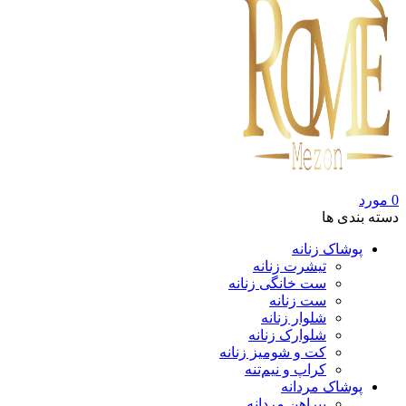
0
مورد
دسته بندی ها
پوشاک زنانه
تیشرت زنانه
ست خانگی زنانه
ست زنانه
شلوار زنانه
شلوارک زنانه
کت و شومیز زنانه
کراپ و نیم‌تنه
پوشاک مردانه
پیراهن مردانه