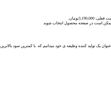
علی: 3,190,000تومان.
ا ممکن است در صفحه محصول انتخاب شوند
 عنوان یک تولید کننده وظیفه ی خود میدانیم که با کمترین سود بالاترین