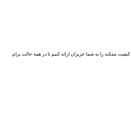
 کیفیت ممکنه را به شما عزیزان ارائه کنیم تا در همه حالت برای