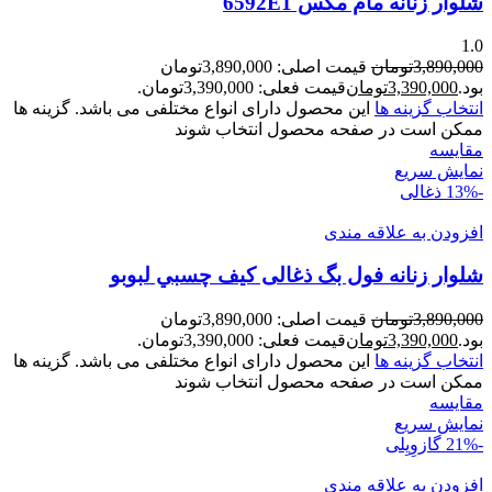
شلوار زنانه مام مکس 6592E1
1.0
3,890,000
تومان
قیمت اصلی: 3,890,000تومان
بود.
3,390,000
تومان
قیمت فعلی: 3,390,000تومان.
انتخاب گزینه ها
این محصول دارای انواع مختلفی می باشد. گزینه ها
ممکن است در صفحه محصول انتخاب شوند
مقايسه
نمایش سریع
-13%
ذغالی
افزودن به علاقه مندی
شلوار زنانه فول بگ ذغالی کيف چسبي لبوبو
3,890,000
تومان
قیمت اصلی: 3,890,000تومان
بود.
3,390,000
تومان
قیمت فعلی: 3,390,000تومان.
انتخاب گزینه ها
این محصول دارای انواع مختلفی می باشد. گزینه ها
ممکن است در صفحه محصول انتخاب شوند
مقايسه
نمایش سریع
-21%
گازوِیِلی
افزودن به علاقه مندی