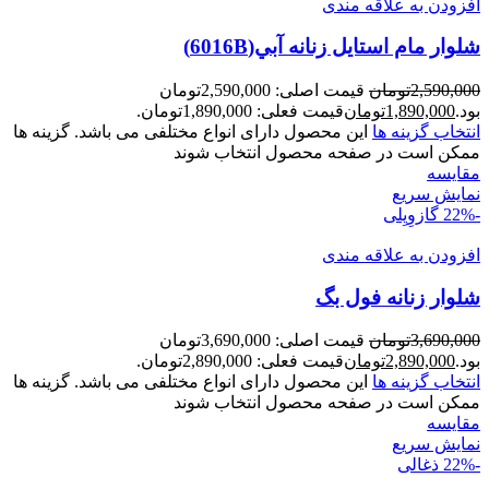
افزودن به علاقه مندی
شلوار مام استايل زنانه آبي(6016B)
2,590,000
تومان
قیمت اصلی: 2,590,000تومان
بود.
1,890,000
تومان
قیمت فعلی: 1,890,000تومان.
انتخاب گزینه ها
این محصول دارای انواع مختلفی می باشد. گزینه ها
ممکن است در صفحه محصول انتخاب شوند
مقايسه
نمایش سریع
-22%
گازوِیِلی
افزودن به علاقه مندی
شلوار زنانه فول بگ
3,690,000
تومان
قیمت اصلی: 3,690,000تومان
بود.
2,890,000
تومان
قیمت فعلی: 2,890,000تومان.
انتخاب گزینه ها
این محصول دارای انواع مختلفی می باشد. گزینه ها
ممکن است در صفحه محصول انتخاب شوند
مقايسه
نمایش سریع
-22%
ذغالی