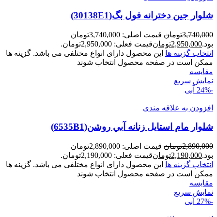
شلوار جین دخترانه فول بگ(30138E1)
3,740,000
تومان
قیمت اصلی: 3,740,000تومان
بود.
2,950,000
تومان
قیمت فعلی: 2,950,000تومان.
انتخاب گزینه ها
این محصول دارای انواع مختلفی می باشد. گزینه ها
ممکن است در صفحه محصول انتخاب شوند
مقايسه
نمایش سریع
-24%
آبی
افزودن به علاقه مندی
شلوار مام استايل زنانه آبي روشن(6535B1)
2,890,000
تومان
قیمت اصلی: 2,890,000تومان
بود.
2,190,000
تومان
قیمت فعلی: 2,190,000تومان.
انتخاب گزینه ها
این محصول دارای انواع مختلفی می باشد. گزینه ها
ممکن است در صفحه محصول انتخاب شوند
مقايسه
نمایش سریع
-27%
آبی