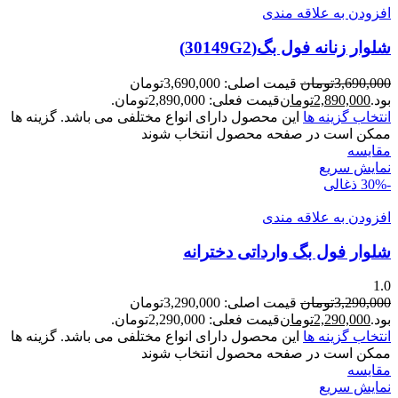
افزودن به علاقه مندی
شلوار زنانه فول بگ(30149G2)
3,690,000
تومان
قیمت اصلی: 3,690,000تومان
بود.
2,890,000
تومان
قیمت فعلی: 2,890,000تومان.
انتخاب گزینه ها
این محصول دارای انواع مختلفی می باشد. گزینه ها
ممکن است در صفحه محصول انتخاب شوند
مقايسه
نمایش سریع
-30%
ذغالی
افزودن به علاقه مندی
شلوار فول بگ وارداتی دخترانه
1.0
3,290,000
تومان
قیمت اصلی: 3,290,000تومان
بود.
2,290,000
تومان
قیمت فعلی: 2,290,000تومان.
انتخاب گزینه ها
این محصول دارای انواع مختلفی می باشد. گزینه ها
ممکن است در صفحه محصول انتخاب شوند
مقايسه
نمایش سریع