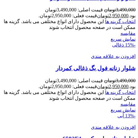
3,490,000
تومان
قیمت اصلی: 3,490,000تومان
بود.
2,950,000
تومان
قیمت فعلی: 2,950,000تومان.
انتخاب گزینه ها
این محصول دارای انواع مختلفی می باشد. گزینه ها
ممکن است در صفحه محصول انتخاب شوند
مقايسه
نمایش سریع
-15%
ذغالی
افزودن به علاقه مندی
شلوار زنانه فول بگ ذغالی کمردار
3,490,000
تومان
قیمت اصلی: 3,490,000تومان
بود.
2,950,000
تومان
قیمت فعلی: 2,950,000تومان.
انتخاب گزینه ها
این محصول دارای انواع مختلفی می باشد. گزینه ها
ممکن است در صفحه محصول انتخاب شوند
مقايسه
نمایش سریع
-13%
آبی
افزودن به علاقه مندی