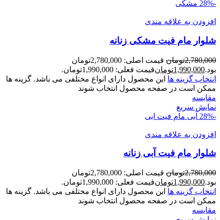
-28%
مشکی
افزودن به علاقه مندی
شلوار مام فیت مشکی زنانه
2,780,000
تومان
قیمت اصلی: 2,780,000تومان
بود.
1,990,000
تومان
قیمت فعلی: 1,990,000تومان.
انتخاب گزینه ها
این محصول دارای انواع مختلفی می باشد. گزینه ها
ممکن است در صفحه محصول انتخاب شوند
مقايسه
نمایش سریع
-28%
آبی
مام فیت ابی
افزودن به علاقه مندی
شلوار مام فیت آبی زنانه
2,780,000
تومان
قیمت اصلی: 2,780,000تومان
بود.
1,990,000
تومان
قیمت فعلی: 1,990,000تومان.
انتخاب گزینه ها
این محصول دارای انواع مختلفی می باشد. گزینه ها
ممکن است در صفحه محصول انتخاب شوند
مقايسه
نمایش سریع