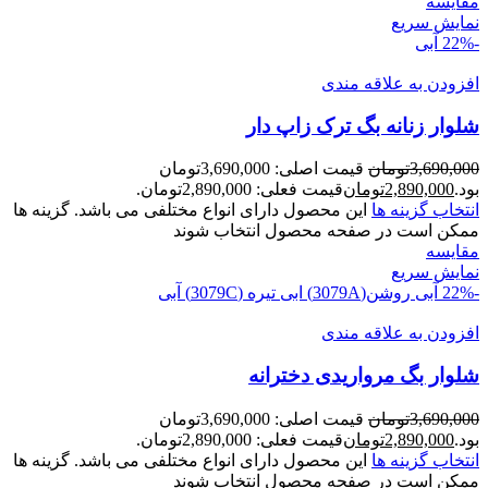
مقايسه
نمایش سریع
-22%
آبی
افزودن به علاقه مندی
شلوار زنانه بگ ترک زاپ دار
3,690,000
تومان
قیمت اصلی: 3,690,000تومان
بود.
2,890,000
تومان
قیمت فعلی: 2,890,000تومان.
انتخاب گزینه ها
این محصول دارای انواع مختلفی می باشد. گزینه ها
ممکن است در صفحه محصول انتخاب شوند
مقايسه
نمایش سریع
-22%
آبی روشن(3079A)
ابی تیره (3079C)
آبی
افزودن به علاقه مندی
شلوار بگ مرواریدی دخترانه
3,690,000
تومان
قیمت اصلی: 3,690,000تومان
بود.
2,890,000
تومان
قیمت فعلی: 2,890,000تومان.
انتخاب گزینه ها
این محصول دارای انواع مختلفی می باشد. گزینه ها
ممکن است در صفحه محصول انتخاب شوند