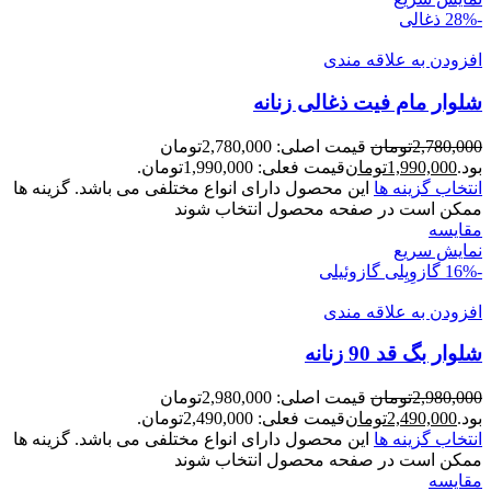
-28%
ذغالی
افزودن به علاقه مندی
شلوار مام فیت ذغالی زنانه
2,780,000
تومان
قیمت اصلی: 2,780,000تومان
بود.
1,990,000
تومان
قیمت فعلی: 1,990,000تومان.
انتخاب گزینه ها
این محصول دارای انواع مختلفی می باشد. گزینه ها
ممکن است در صفحه محصول انتخاب شوند
مقايسه
نمایش سریع
-16%
گازوِیِلی
گازوئیلی
افزودن به علاقه مندی
شلوار بگ قد 90 زنانه
2,980,000
تومان
قیمت اصلی: 2,980,000تومان
بود.
2,490,000
تومان
قیمت فعلی: 2,490,000تومان.
انتخاب گزینه ها
این محصول دارای انواع مختلفی می باشد. گزینه ها
ممکن است در صفحه محصول انتخاب شوند
مقايسه