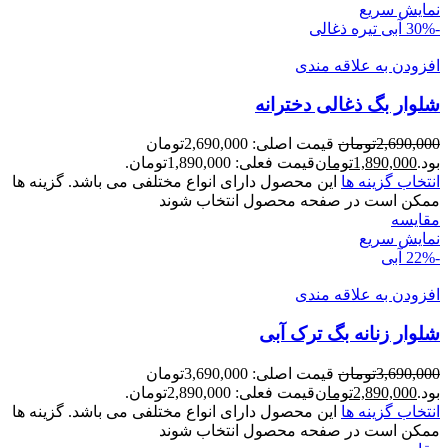
نمایش سریع
-30%
آبی تیره
ذغالی
افزودن به علاقه مندی
شلوار بگ ذغالی دخترانه
2,690,000
تومان
قیمت اصلی: 2,690,000تومان
بود.
1,890,000
تومان
قیمت فعلی: 1,890,000تومان.
انتخاب گزینه ها
این محصول دارای انواع مختلفی می باشد. گزینه ها
ممکن است در صفحه محصول انتخاب شوند
مقايسه
نمایش سریع
-22%
آبی
افزودن به علاقه مندی
شلوار زنانه بگ ترک آبی
3,690,000
تومان
قیمت اصلی: 3,690,000تومان
بود.
2,890,000
تومان
قیمت فعلی: 2,890,000تومان.
انتخاب گزینه ها
این محصول دارای انواع مختلفی می باشد. گزینه ها
ممکن است در صفحه محصول انتخاب شوند