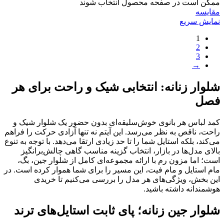
ممکن است در صفحه محصول انتخاب شوند
مقايسه
نمایش سریع
1
2
3
→
شلوار زنانه: انتخابی شیک و راحت برای هر
فصل
کمد لباس هر بانوی خوش‌سلیقه‌ای بدون حضور یک شلوار شیک و
راحت، ناقص به نظر می‌رسد. این آیتم نه تنها آزادی حرکت را فراهم
می‌کند، بلکه استایل شما را تا حد زیادی ارتقا می‌دهد. با توجه به تنوع
بالای مدل‌ها در بازار، انتخاب گزینه مناسب گاهی چالش‌برانگیز
است؛ اما مزون رم با ارائه مجموعه‌ای کامل از شلوار جین، بگ،
مام استایل و مام فیت، این مسیر را برای شما هموار کرده است. در
این بخش، ویژگی‌های هر مدل را بررسی می‌کنیم تا خریدی
هوشمندانه داشته باشید.
شلوار جین زنانه؛ پای ثابت استایل‌های ترند