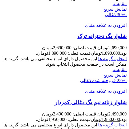
مقايسه
نمایش سریع
-30%
ذغالی
افزودن به علاقه مندی
شلوار بگ دخترانه ترک
2,690,000
تومان
قیمت اصلی: 2,690,000تومان
بود.
1,890,000
تومان
قیمت فعلی: 1,890,000تومان.
انتخاب گزینه ها
این محصول دارای انواع مختلفی می باشد. گزینه ها
ممکن است در صفحه محصول انتخاب شوند
مقايسه
نمایش سریع
-22%
فروخته شده
ذغالی
افزودن به علاقه مندی
شلوار زنانه نيم بگ ذغالی کمردار
2,490,000
تومان
قیمت اصلی: 2,490,000تومان
بود.
1,950,000
تومان
قیمت فعلی: 1,950,000تومان.
انتخاب گزینه ها
این محصول دارای انواع مختلفی می باشد. گزینه ها