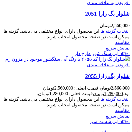
افزودن به علاقه مندی
شلوار بگ زارا 2051
2,560,000
تومان
انتخاب گزینه ها
این محصول دارای انواع مختلفی می باشد. گزینه ها
ممکن است در صفحه محصول انتخاب شوند
مقايسه
نمایش سریع
-50%
آبی سنگ شور طرح دار
افزودن به علاقه مندی
شلوار بگ زارا 2055
2,560,000
تومان
قیمت اصلی: 2,560,000تومان
بود.
1,280,000
تومان
قیمت فعلی: 1,280,000تومان.
انتخاب گزینه ها
این محصول دارای انواع مختلفی می باشد. گزینه ها
ممکن است در صفحه محصول انتخاب شوند
مقايسه
نمایش سریع
-50%
آبی شست سبز