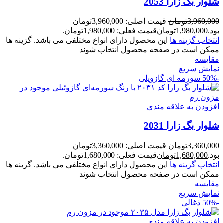
شلوار بگ زارا 2053
3,960,000
تومان
قیمت اصلی: 3,960,000تومان
بود.
1,980,000
تومان
قیمت فعلی: 1,980,000تومان.
انتخاب گزینه ها
این محصول دارای انواع مختلفی می باشد. گزینه ها
ممکن است در صفحه محصول انتخاب شوند
مقايسه
نمایش سریع
-50%
سورمه ای گازویلی
افزودن به علاقه مندی
شلوار بگ زارا 2031
3,360,000
تومان
قیمت اصلی: 3,360,000تومان
بود.
1,680,000
تومان
قیمت فعلی: 1,680,000تومان.
انتخاب گزینه ها
این محصول دارای انواع مختلفی می باشد. گزینه ها
ممکن است در صفحه محصول انتخاب شوند
مقايسه
نمایش سریع
-50%
ذغالی
افزودن به علاقه مندی