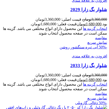
افزودن به علاقه مندی
شلوار بگ زارا 2029
3,360,000
تومان
قیمت اصلی: 3,360,000تومان
بود.
1,680,000
تومان
قیمت فعلی: 1,680,000تومان.
انتخاب گزینه ها
این محصول دارای انواع مختلفی می باشد. گزینه ها
ممکن است در صفحه محصول انتخاب شوند
مقايسه
نمایش سریع
-50%
آبی تیره سنگشور روشن
افزودن به علاقه مندی
شلوار بگ زارا 2033
3,360,000
تومان
قیمت اصلی: 3,360,000تومان
بود.
1,680,000
تومان
قیمت فعلی: 1,680,000تومان.
انتخاب گزینه ها
این محصول دارای انواع مختلفی می باشد. گزینه ها
ممکن است در صفحه محصول انتخاب شوند
مقايسه
نمایش سریع
-50%
ذغالی گازویلی