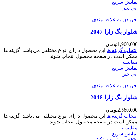
نمایش سریع
آبی یخی
افزودن به علاقه مندی
شلوار بگ زارا 2047
1,960,000
تومان
انتخاب گزینه ها
این محصول دارای انواع مختلفی می باشد. گزینه ها
ممکن است در صفحه محصول انتخاب شوند
مقايسه
نمایش سریع
آبی جین
افزودن به علاقه مندی
شلوار بگ زارا 2048
2,560,000
تومان
انتخاب گزینه ها
این محصول دارای انواع مختلفی می باشد. گزینه ها
ممکن است در صفحه محصول انتخاب شوند
مقايسه
نمایش سریع
-50%
آبی تیره سنگشور