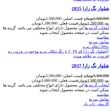
شلوار بگ زارا 2035
2,560,000
تومان
قیمت اصلی: 2,560,000تومان
بود.
1,280,000
تومان
قیمت فعلی: 1,280,000تومان.
انتخاب گزینه ها
این محصول دارای انواع مختلفی می باشد. گزینه ها
ممکن است در صفحه محصول انتخاب شوند
مقايسه
نمایش سریع
-50%
ذغالی تیره
افزودن به علاقه مندی
شلوار بگ زارا 2037
3,360,000
تومان
قیمت اصلی: 3,360,000تومان
بود.
1,680,000
تومان
قیمت فعلی: 1,680,000تومان.
انتخاب گزینه ها
این محصول دارای انواع مختلفی می باشد. گزینه ها
ممکن است در صفحه محصول انتخاب شوند
مقايسه
نمایش سریع
گازویلی زاپ دار