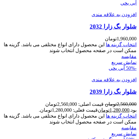
آبی یخی
افزودن به علاقه مندی
شلوار بگ زارا 2032
1,960,000
تومان
انتخاب گزینه ها
این محصول دارای انواع مختلفی می باشد. گزینه ها
ممکن است در صفحه محصول انتخاب شوند
مقايسه
نمایش سریع
-50%
آبی یخی
افزودن به علاقه مندی
شلوار بگ زارا 2039
2,560,000
تومان
قیمت اصلی: 2,560,000تومان
بود.
1,280,000
تومان
قیمت فعلی: 1,280,000تومان.
انتخاب گزینه ها
این محصول دارای انواع مختلفی می باشد. گزینه ها
ممکن است در صفحه محصول انتخاب شوند
مقايسه
نمایش سریع