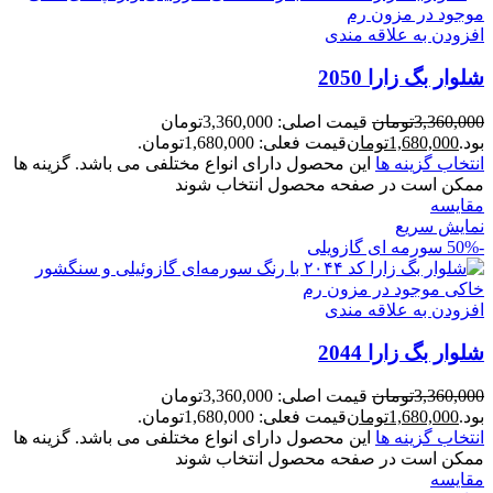
افزودن به علاقه مندی
شلوار بگ زارا 2050
3,360,000
تومان
قیمت اصلی: 3,360,000تومان
بود.
1,680,000
تومان
قیمت فعلی: 1,680,000تومان.
انتخاب گزینه ها
این محصول دارای انواع مختلفی می باشد. گزینه ها
ممکن است در صفحه محصول انتخاب شوند
مقايسه
نمایش سریع
-50%
سورمه ای گازویلی
افزودن به علاقه مندی
شلوار بگ زارا 2044
3,360,000
تومان
قیمت اصلی: 3,360,000تومان
بود.
1,680,000
تومان
قیمت فعلی: 1,680,000تومان.
انتخاب گزینه ها
این محصول دارای انواع مختلفی می باشد. گزینه ها
ممکن است در صفحه محصول انتخاب شوند
مقايسه