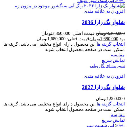
-50%
آبی سنگ شور کثیف
افزودن به علاقه مندی
شلوار بگ زارا 2036
3,360,000
تومان
قیمت اصلی: 3,360,000تومان
بود.
1,680,000
تومان
قیمت فعلی: 1,680,000تومان.
انتخاب گزینه ها
این محصول دارای انواع مختلفی می باشد. گزینه ها
ممکن است در صفحه محصول انتخاب شوند
مقايسه
نمایش سریع
سورمه ای گازویلی
افزودن به علاقه مندی
شلوار بگ زارا 2027
1,960,000
تومان
انتخاب گزینه ها
این محصول دارای انواع مختلفی می باشد. گزینه ها
ممکن است در صفحه محصول انتخاب شوند
مقايسه
نمایش سریع
-50%
آبی شست سبز