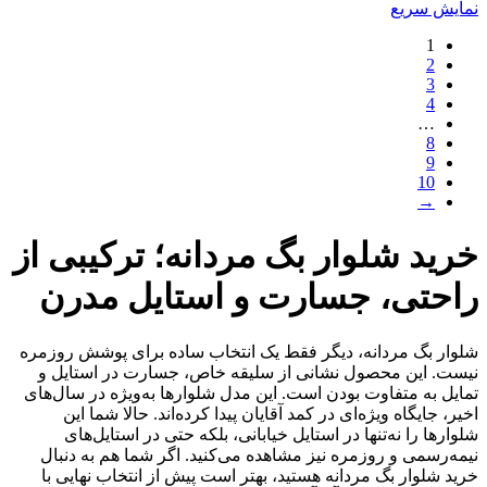
نمایش سریع
1
2
3
4
…
8
9
10
→
خرید شلوار بگ مردانه؛ ترکیبی از
راحتی، جسارت و استایل مدرن
شلوار بگ مردانه، دیگر فقط یک انتخاب ساده برای پوشش روزمره
نیست. این محصول نشانی از سلیقه خاص، جسارت در استایل و
تمایل به متفاوت بودن است. این مدل شلوارها به‌ویژه در سال‌های
اخیر، جایگاه ویژه‌ای در کمد آقایان پیدا کرده‌اند. حالا شما این
شلوارها را نه‌تنها در استایل خیابانی، بلکه حتی در استایل‌های
نیمه‌رسمی و روزمره نیز مشاهده می‌کنید. اگر شما هم به دنبال
خرید شلوار بگ مردانه هستید، بهتر است پیش از انتخاب نهایی با