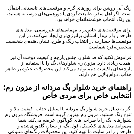
رنگ آبی روشن برای روزهای گرم و موقعیت‌های تابستانی ایده‌آل
است. اگر اهل سفر، طبیعت‌گردی یا دورهمی‌های دوستانه هستید،
این رنگ انتخاب هوشمندانه‌ای خواهد بود.
برای موقعیت‌های خاص‌تر یا مهمانی‌های غیررسمی، مدل‌های
طرحدار یا زاپ‌دار استایل پرانرژی‌تری ایجاد می‌کنند. در این
موقعیت‌ها جسارت در انتخاب رنگ و طرح، نشان‌دهنده‌ی شخصیت
منحصربه‌فرد شماست.
فراموش نکنید که قد شلوار، جنس پارچه و کیفیت دوخت آن نیز
اهمیت زیادی دارد. مزون رم شلوارهای بگ را با استفاده از
پارچه‌های باکیفیت دنیم تولید می‌کند. این محصولات علاوه بر ظاهر
جذاب، دوام بالایی هم دارند.
راهنمای خرید شلوار بگ مردانه از مزون رم؛
انتخابی خاص برای مردی خاص
اگر به دنبال خرید شلوار بگ مردانه با استایل جذاب، کیفیت بالا و
تنوع رنگ هستید، مزون رم بهترین گزینه است. فروشگاه مزون رم
شلوارهای بگ را با طراحی‌های گوناگون عرضه می‌کند. شما
می‌توانید مدل‌های کلاسیک، فول بگ، زاپ‌دار، گلدوزی‌شده و
طرحدار را در سایت ما تهیه کنید. این محصولات رنگ‌های متنوعی