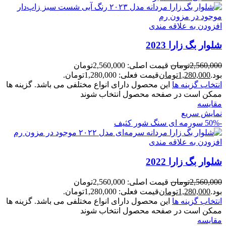
افزودن به علاقه مندی
شلوار بگ زارا 2023
2,560,000
تومان
قیمت اصلی: 2,560,000تومان
بود.
1,280,000
تومان
قیمت فعلی: 1,280,000تومان.
انتخاب گزینه ها
این محصول دارای انواع مختلفی می باشد. گزینه ها
ممکن است در صفحه محصول انتخاب شوند
مقايسه
نمایش سریع
-50%
سورمه ای سنگ شور کثیف
افزودن به علاقه مندی
شلوار بگ زارا 2022
2,560,000
تومان
قیمت اصلی: 2,560,000تومان
بود.
1,280,000
تومان
قیمت فعلی: 1,280,000تومان.
انتخاب گزینه ها
این محصول دارای انواع مختلفی می باشد. گزینه ها
ممکن است در صفحه محصول انتخاب شوند
مقايسه