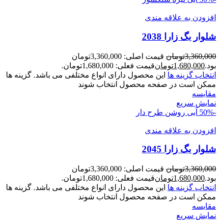
افزودن به علاقه مندی
شلوار بگ زارا 2038
3,360,000
تومان
قیمت اصلی: 3,360,000تومان
بود.
1,680,000
تومان
قیمت فعلی: 1,680,000تومان.
انتخاب گزینه ها
این محصول دارای انواع مختلفی می باشد. گزینه ها
ممکن است در صفحه محصول انتخاب شوند
مقايسه
نمایش سریع
-50%
آبی روشن طرح دار
افزودن به علاقه مندی
شلوار بگ زارا 2045
3,360,000
تومان
قیمت اصلی: 3,360,000تومان
بود.
1,680,000
تومان
قیمت فعلی: 1,680,000تومان.
انتخاب گزینه ها
این محصول دارای انواع مختلفی می باشد. گزینه ها
ممکن است در صفحه محصول انتخاب شوند
مقايسه
نمایش سریع