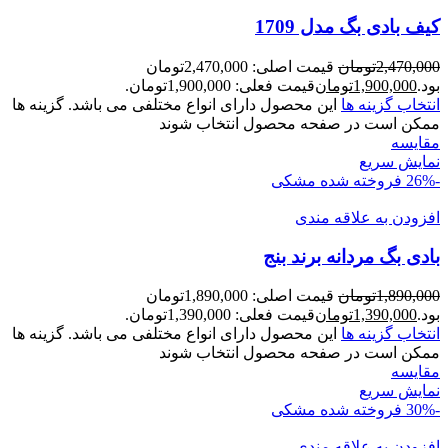
کیف بادی بگ مدل 1709
2,470,000
تومان
قیمت اصلی: 2,470,000تومان
بود.
1,900,000
تومان
قیمت فعلی: 1,900,000تومان.
انتخاب گزینه ها
این محصول دارای انواع مختلفی می باشد. گزینه ها
ممکن است در صفحه محصول انتخاب شوند
مقايسه
نمایش سریع
-26%
فروخته شده
مشکی
افزودن به علاقه مندی
بادی بگ مردانه برند بنج
1,890,000
تومان
قیمت اصلی: 1,890,000تومان
بود.
1,390,000
تومان
قیمت فعلی: 1,390,000تومان.
انتخاب گزینه ها
این محصول دارای انواع مختلفی می باشد. گزینه ها
ممکن است در صفحه محصول انتخاب شوند
مقايسه
نمایش سریع
-30%
فروخته شده
مشکی
افزودن به علاقه مندی