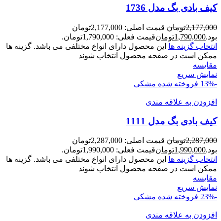
کیف بادی بگ مدل 1736
2,177,000
تومان
قیمت اصلی: 2,177,000تومان
بود.
1,790,000
تومان
قیمت فعلی: 1,790,000تومان.
انتخاب گزینه ها
این محصول دارای انواع مختلفی می باشد. گزینه ها
ممکن است در صفحه محصول انتخاب شوند
مقايسه
نمایش سریع
-13%
فروخته شده
مشکی
افزودن به علاقه مندی
کیف بادی بگ مدل 1111
2,287,000
تومان
قیمت اصلی: 2,287,000تومان
بود.
1,990,000
تومان
قیمت فعلی: 1,990,000تومان.
انتخاب گزینه ها
این محصول دارای انواع مختلفی می باشد. گزینه ها
ممکن است در صفحه محصول انتخاب شوند
مقايسه
نمایش سریع
-23%
فروخته شده
مشکی
افزودن به علاقه مندی