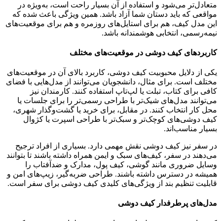
متعادل‌تر می‌شود و استفاده از آن بسیار راحت است، به‌ویژه در
مواقعی که باید دستان شما آزاد باشد. همین ویژگی باعث شده که
این مدل کیف، هم برای استایل‌های روزمره و هم برای موقعیت‌های
نیمه‌رسمی، انتخابی هوشمندانه باشد.
کاربردهای کیف دوشی در موقعیت‌های مختلف
یکی از دلایل محبوبیت کیف دوشی، کاربرد بالای آن در موقعیت‌های
مختلف است. برای مثال، دانشجویان می‌توانند از مدل‌هایی با فضای
کافی برای کتاب، تبلت یا لپ‌تاپ استفاده کنند. کارمندان نیز
می‌توانند مدل‌های شیک‌تر با طراحی رسمی‌تر را برای جلسات یا
محل کار انتخاب کنند. در مقابل، برای خرید یا گشت‌وگذار شهری،
کیف دوشی‌های کوچک‌تر و سبک‌تر با طراحی اسپرت یا کژوال
بسیار مناسب‌اند.
در سفر نیز کیف دوشی نقش مهمی دارد. بسیاری از افراد ترجیح
می‌دهند در سفر، کیف‌های سبک و ایمن همراه داشته باشند تا بتوانند
وسایل ضروری مانند گوشی، کیف پول، مدارک و ضدآفتاب را
همیشه در دسترس داشته باشند. طراحی ضربه‌گیر، زیپ‌های امن و
قابلیت تنظیم بند از ویژگی‌های کلیدی کیف دوشی برای سفر است.
مدل‌های پرطرفدار کیف دوشی