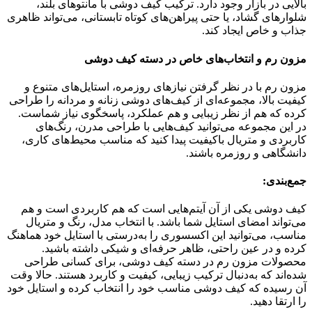
بالایی در بازار وجود دارد. ترکیب کیف دوشی با مانتوهای بلند،
شلوارهای گشاد، یا حتی پیراهن‌های کوتاه تابستانی، می‌تواند ظاهری
جذاب و خاص ایجاد کند.
مزون رم و انتخاب‌های خاص در دسته کیف دوشی
مزون رم با در نظر گرفتن نیازهای روزمره، استایل‌های متنوع و
کیفیت بالا، مجموعه‌ای از کیف‌های دوشی زنانه و مردانه را طراحی
کرده که هم از نظر زیبایی و هم عملکرد، پاسخگوی نیاز شماست.
در این مجموعه می‌توانید کیف‌هایی با طراحی مدرن، رنگ‌های
کاربردی و متریال باکیفیت پیدا کنید که مناسب محیط‌های کاری،
دانشگاهی و روزمره باشند.
جمع‌بندی:
کیف دوشی یکی از آن آیتم‌هایی است که هم کاربردی است و هم
می‌تواند امضای استایل شما باشد. با انتخاب مدل، رنگ و متریال
مناسب، می‌توانید این اکسسوری را به‌درستی با استایل خود هماهنگ
کرده و در عین راحتی، ظاهر حرفه‌ای و شیکی داشته باشید.
محصولات مزون رم در دسته کیف دوشی، برای کسانی طراحی
شده‌اند که به‌دنبال ترکیب زیبایی، کیفیت و کاربرد هستند. حالا وقت
آن رسیده که کیف دوشی مناسب خود را انتخاب کرده و استایل خود
را ارتقا دهید.