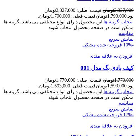
2,327,000
تومان
قیمت اصلی: 2,327,000تومان
بود.
1,790,000
تومان
قیمت فعلی: 1,790,000تومان.
انتخاب گزینه ها
این محصول دارای انواع مختلفی می باشد. گزینه ها
ممکن است در صفحه محصول انتخاب شوند
مقايسه
نمایش سریع
-10%
فروخته شده
مشکی
افزودن به علاقه مندی
کیف بادی بگ مدل 001
1,770,000
تومان
قیمت اصلی: 1,770,000تومان
بود.
1,593,000
تومان
قیمت فعلی: 1,593,000تومان.
انتخاب گزینه ها
این محصول دارای انواع مختلفی می باشد. گزینه ها
ممکن است در صفحه محصول انتخاب شوند
مقايسه
نمایش سریع
-17%
فروخته شده
مشکی
افزودن به علاقه مندی