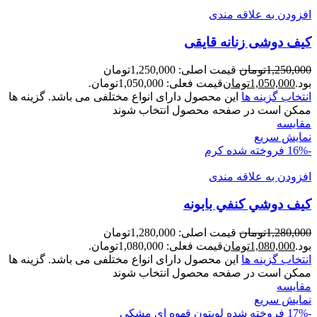
افزودن به علاقه مندی
کيف دوشی زنانه قايقی
1,250,000
تومان
قیمت اصلی: 1,250,000تومان
بود.
1,050,000
تومان
قیمت فعلی: 1,050,000تومان.
انتخاب گزینه ها
این محصول دارای انواع مختلفی می باشد. گزینه ها
ممکن است در صفحه محصول انتخاب شوند
مقايسه
نمایش سریع
-16%
فروخته شده
کرم
افزودن به علاقه مندی
کیف دوشي کنفي بابونه
1,280,000
تومان
قیمت اصلی: 1,280,000تومان
بود.
1,080,000
تومان
قیمت فعلی: 1,080,000تومان.
انتخاب گزینه ها
این محصول دارای انواع مختلفی می باشد. گزینه ها
ممکن است در صفحه محصول انتخاب شوند
مقايسه
نمایش سریع
-17%
فروخته شده
لویتون
قهوه ای
مشکی