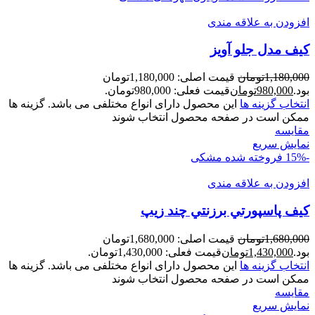
افزودن به علاقه مندی
کيف مدل جلو آويز
1,180,000
تومان
قیمت اصلی: 1,180,000تومان
بود.
980,000
تومان
قیمت فعلی: 980,000تومان.
انتخاب گزینه ها
این محصول دارای انواع مختلفی می باشد. گزینه ها
ممکن است در صفحه محصول انتخاب شوند
مقايسه
نمایش سریع
-15%
فروخته شده
مشکی
افزودن به علاقه مندی
کیف پاسپورتي برزنتي چند زيپ
1,680,000
تومان
قیمت اصلی: 1,680,000تومان
بود.
1,430,000
تومان
قیمت فعلی: 1,430,000تومان.
انتخاب گزینه ها
این محصول دارای انواع مختلفی می باشد. گزینه ها
ممکن است در صفحه محصول انتخاب شوند
مقايسه
نمایش سریع