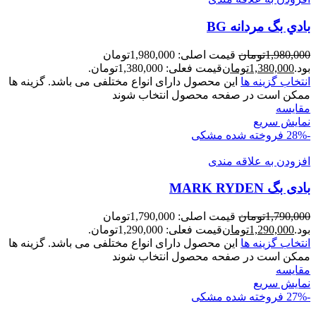
بادي بگ مردانه BG
1,980,000
تومان
قیمت اصلی: 1,980,000تومان
بود.
1,380,000
تومان
قیمت فعلی: 1,380,000تومان.
انتخاب گزینه ها
این محصول دارای انواع مختلفی می باشد. گزینه ها
ممکن است در صفحه محصول انتخاب شوند
مقايسه
نمایش سریع
-28%
فروخته شده
مشکی
افزودن به علاقه مندی
بادی بگ MARK RYDEN
1,790,000
تومان
قیمت اصلی: 1,790,000تومان
بود.
1,290,000
تومان
قیمت فعلی: 1,290,000تومان.
انتخاب گزینه ها
این محصول دارای انواع مختلفی می باشد. گزینه ها
ممکن است در صفحه محصول انتخاب شوند
مقايسه
نمایش سریع
-27%
فروخته شده
مشکی