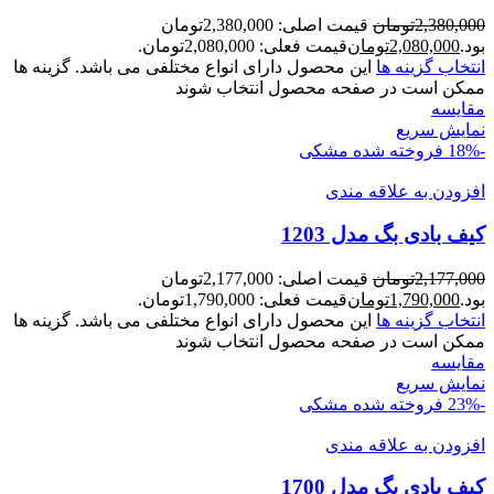
2,380,000
تومان
قیمت اصلی: 2,380,000تومان
بود.
2,080,000
تومان
قیمت فعلی: 2,080,000تومان.
انتخاب گزینه ها
این محصول دارای انواع مختلفی می باشد. گزینه ها
ممکن است در صفحه محصول انتخاب شوند
مقايسه
نمایش سریع
-18%
فروخته شده
مشکی
افزودن به علاقه مندی
کیف بادی بگ مدل 1203
2,177,000
تومان
قیمت اصلی: 2,177,000تومان
بود.
1,790,000
تومان
قیمت فعلی: 1,790,000تومان.
انتخاب گزینه ها
این محصول دارای انواع مختلفی می باشد. گزینه ها
ممکن است در صفحه محصول انتخاب شوند
مقايسه
نمایش سریع
-23%
فروخته شده
مشکی
افزودن به علاقه مندی
کیف بادی بگ مدل 1700