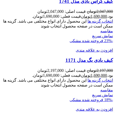
کیف کراس بادی مدل 1741
2,047,000
تومان
قیمت اصلی: 2,047,000تومان
بود.
1,690,000
تومان
قیمت فعلی: 1,690,000تومان.
انتخاب گزینه ها
این محصول دارای انواع مختلفی می باشد. گزینه ها
ممکن است در صفحه محصول انتخاب شوند
مقايسه
نمایش سریع
-23%
فروخته شده
مشکی
افزودن به علاقه مندی
کیف بادی بگ مدل 1171
2,197,000
تومان
قیمت اصلی: 2,197,000تومان
بود.
1,690,000
تومان
قیمت فعلی: 1,690,000تومان.
انتخاب گزینه ها
این محصول دارای انواع مختلفی می باشد. گزینه ها
ممکن است در صفحه محصول انتخاب شوند
مقايسه
نمایش سریع
-18%
فروخته شده
مشکی
افزودن به علاقه مندی