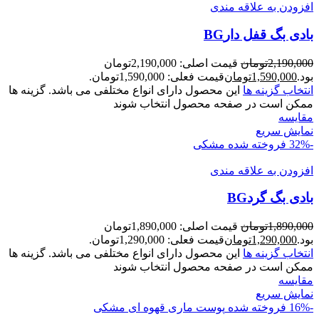
افزودن به علاقه مندی
بادی بگ قفل دارBG
2,190,000
تومان
قیمت اصلی: 2,190,000تومان
بود.
1,590,000
تومان
قیمت فعلی: 1,590,000تومان.
انتخاب گزینه ها
این محصول دارای انواع مختلفی می باشد. گزینه ها
ممکن است در صفحه محصول انتخاب شوند
مقايسه
نمایش سریع
-32%
فروخته شده
مشکی
افزودن به علاقه مندی
بادی بگ گردBG
1,890,000
تومان
قیمت اصلی: 1,890,000تومان
بود.
1,290,000
تومان
قیمت فعلی: 1,290,000تومان.
انتخاب گزینه ها
این محصول دارای انواع مختلفی می باشد. گزینه ها
ممکن است در صفحه محصول انتخاب شوند
مقايسه
نمایش سریع
-16%
فروخته شده
پوست ماری
قهوه ای
مشکی