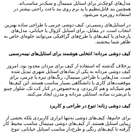
مدل‌های کوچک‌تر برای استایل مینیمال و سبک‌تر مناسب‌اند.
همچنین بند قابل‌تنظیم یا پد نرم روی بند باعث راحتی بیشتر در
استفاده روزمره می‌شود.
در استایل‌های رسمی‌تر، کیف دوشی چرمی با طراحی ساده بهترین
انتخاب است. در مقابل، برای استایل کژوال یا خیابانی، مدل‌های
پارچه‌ای یا کیف‌های با طرح‌های گرافیکی می‌توانند جلوه‌ای خاص به
ظاهر شما ببخشند.
کیف دوشی مردانه؛ انتخابی هوشمند برای استایل‌های نیمه‌رسمی
برخلاف گذشته که استفاده از کیف برای مردان محدود بود، امروز
کیف دوشی مردانه به یکی از نمادهای استایل شهری تبدیل شده
است. مدل‌هایی با طراحی مینیمال، رنگ‌های تیره یا چرمی، برای
موقعیت‌های کاری یا دانشگاهی بسیار مناسب هستند. این کیف‌ها
هم شیک‌اند و هم کاربردی، و به‌خصوص در کنار کت تک، شلوار چینو
یا تی‌شرت ساده، استایلی مردانه و مدرن ایجاد می‌کنند.
کیف دوشی زنانه؛ تنوع در طراحی و کاربرد
برای خانم‌ها، کیف‌های دوشی نه‌تنها ابزاری کاربردی بلکه بخشی از
زیبایی استایل هستند. از کیف‌های دوشی مینیمال مناسب محیط کار
گرفته تا کیف‌های رنگی و طرح‌دار مناسب استایل خیابانی، تنوع