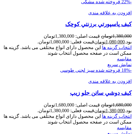
-22%
فروخته شده
مشکی
افزودن به علاقه مندی
کیف پاسپورتي برزنتي کوچک
1,380,000
تومان
قیمت اصلی: 1,380,000تومان
بود.
1,080,000
تومان
قیمت فعلی: 1,080,000تومان.
انتخاب گزینه ها
این محصول دارای انواع مختلفی می باشد. گزینه ها
ممکن است در صفحه محصول انتخاب شوند
مقايسه
نمایش سریع
-18%
فروخته شده
سبز لجنی
طوسی
افزودن به علاقه مندی
کیف دوشي ساتن جلو زيپ
1,680,000
تومان
قیمت اصلی: 1,680,000تومان
بود.
1,380,000
تومان
قیمت فعلی: 1,380,000تومان.
انتخاب گزینه ها
این محصول دارای انواع مختلفی می باشد. گزینه ها
ممکن است در صفحه محصول انتخاب شوند
مقايسه
نمایش سریع