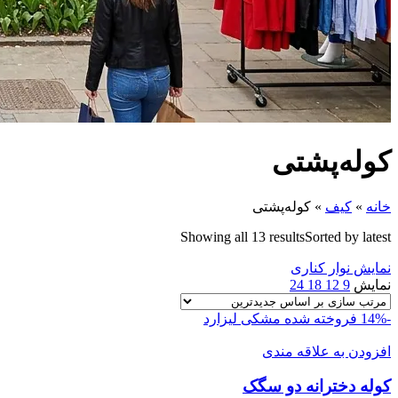
کوله‌پشتی
خانه
»
کیف
»
کوله‌پشتی
Showing all 13 results
Sorted by latest
نمایش نوار کناری
نمایش
9
12
18
24
-14%
فروخته شده
مشکی لیزارد
افزودن به علاقه مندی
کوله دخترانه دو سگک