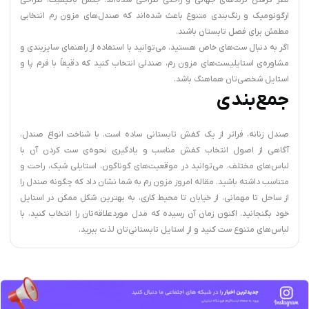
ارگونومیک و رنگ‌بندی متنوع باعث شده‌اند که صندل‌های مزون رم انتخابی
مطمئن برای فصل تابستان باشند.
اگر به دنبال ست‌های خاص هستید، می‌توانید با استفاده از راهنمای سایزبندی و
مشاوره‌ی استایلیست‌های مزون رم، صندلی انتخاب کنید که دقیقاً با فرم پا و
استایل شخصی‌تان هماهنگ باشد.
جمع‌بندی
صندل زنانه، فراتر از یک کفش تابستانی ساده است. با شناخت انواع صندل،
آگاهی از اصول انتخاب کفش مناسب و یادگیری نحوه‌ی ست کردن آن با
لباس‌های مختلف، می‌توانید در موقعیت‌های گوناگون، استایلی شیک، راحت و
متناسب داشته باشید. مقاله امروز مزون رم به شما نشان داد که چگونه صندل را
از ساحل تا مهمانی، از خیابان تا محیط کاری، به بهترین شکل ممکن در استایل
خود بگنجانید. اکنون زمان آن رسیده که مدل موردعلاقه‌تان را انتخاب کنید، با
لباس‌های متنوع ست کنید و از استایل تابستانی‌تان لذت ببرید.