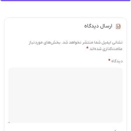
ارسال دیدگاه
نشانی ایمیل شما منتشر نخواهد شد.
بخش‌های موردنیاز
*
علامت‌گذاری شده‌اند
*
دیدگاه