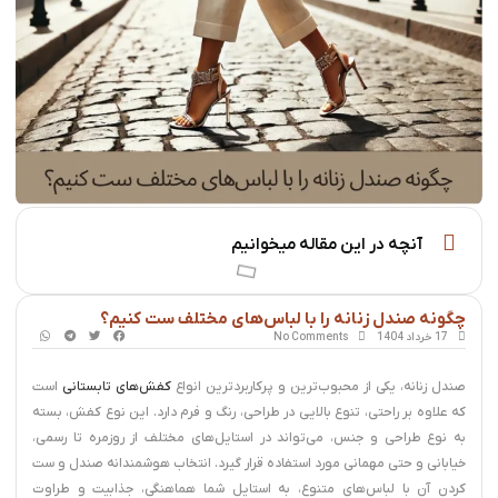
آنچه در این مقاله میخوانیم
چگونه صندل زنانه را با لباس‌های مختلف ست کنیم؟
17 خرداد 1404
No Comments
صندل زنانه، یکی از محبوب‌ترین و پرکاربردترین انواع
کفش‌های تابستانی
است
که علاوه بر راحتی، تنوع بالایی در طراحی، رنگ و فرم دارد. این نوع کفش، بسته
به نوع طراحی و جنس، می‌تواند در استایل‌های مختلف از روزمره تا رسمی،
خیابانی و حتی مهمانی مورد استفاده قرار گیرد. انتخاب هوشمندانه صندل و ست
کردن آن با لباس‌های متنوع، به استایل شما هماهنگی، جذابیت و طراوت