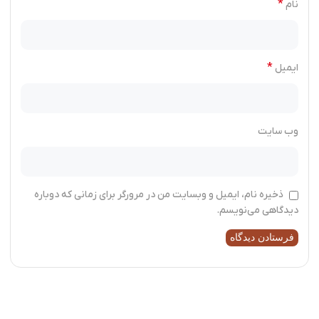
*
نام
*
ایمیل
وب‌ سایت
ذخیره نام، ایمیل و وبسایت من در مرورگر برای زمانی که دوباره
دیدگاهی می‌نویسم.