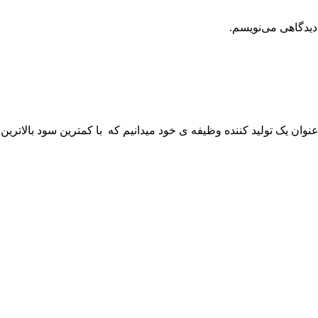
دیدگاهی می‌نویسم.
 عنوان یک تولید کننده وظیفه ی خود میدانیم که با کمترین سود بالاترین