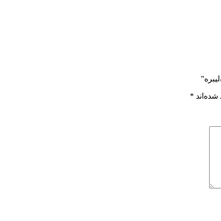
شده‌اند
*