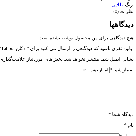
رنگ
طلایی
نظرات (0)
دیدگاهها
هیچ دیدگاهی برای این محصول نوشته نشده است.
اولین نفری باشید که دیدگاهی را ارسال می کنید برای “ادکلن Libbra /لیبره”
نشانی ایمیل شما منتشر نخواهد شد.
بخش‌های موردنیاز علامت‌گذاری 
امتیاز شما
*
دیدگاه شما
*
نام
*