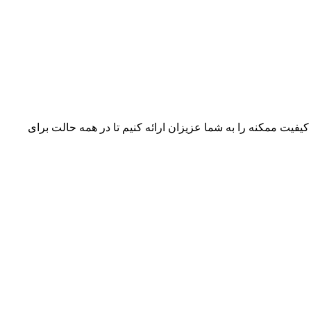
 کیفیت ممکنه را به شما عزیزان ارائه کنیم تا در همه حالت برای