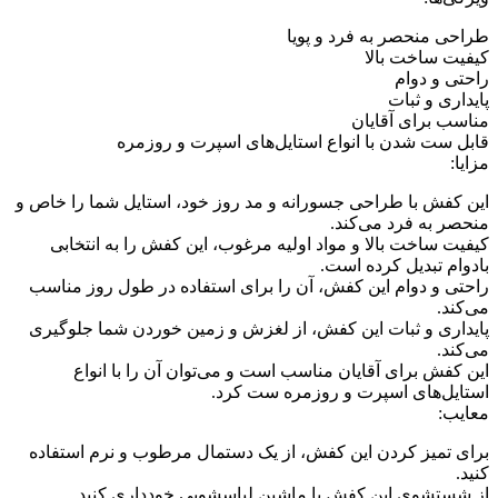
طراحی منحصر به فرد و پویا
کیفیت ساخت بالا
راحتی و دوام
پایداری و ثبات
مناسب برای آقایان
قابل ست شدن با انواع استایل‌های اسپرت و روزمره
مزایا:
این کفش با طراحی جسورانه و مد روز خود، استایل شما را خاص و
منحصر به فرد می‌کند.
کیفیت ساخت بالا و مواد اولیه مرغوب، این کفش را به انتخابی
بادوام تبدیل کرده است.
راحتی و دوام این کفش، آن را برای استفاده در طول روز مناسب
می‌کند.
پایداری و ثبات این کفش، از لغزش و زمین خوردن شما جلوگیری
می‌کند.
این کفش برای آقایان مناسب است و می‌توان آن را با انواع
استایل‌های اسپرت و روزمره ست کرد.
معایب:
برای تمیز کردن این کفش، از یک دستمال مرطوب و نرم استفاده
کنید.
از شستشوی این کفش با ماشین لباسشویی خودداری کنید.