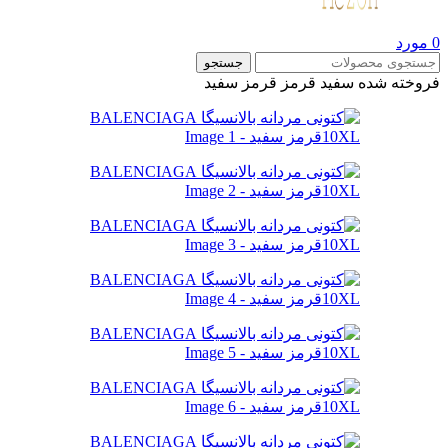
0
مورد
جستجو
فروخته شده
سفید قرمز
قرمز سفید