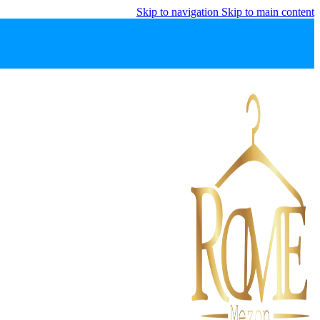
Skip to navigation
Skip to main content