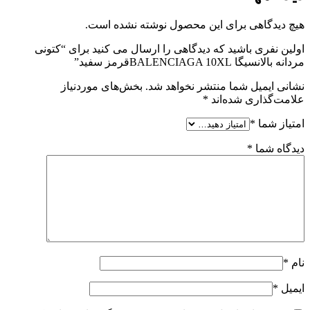
هیچ دیدگاهی برای این محصول نوشته نشده است.
اولین نفری باشید که دیدگاهی را ارسال می کنید برای “کتونی
مردانه بالانسیگا BALENCIAGA 10XLقرمز سفید”
نشانی ایمیل شما منتشر نخواهد شد.
بخش‌های موردنیاز
علامت‌گذاری شده‌اند
*
امتیاز شما
*
دیدگاه شما
*
نام
*
ایمیل
*