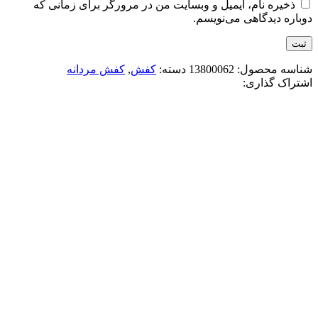
ذخیره نام، ایمیل و وبسایت من در مرورگر برای زمانی که
دوباره دیدگاهی می‌نویسم.
شناسه محصول:
13800062
دسته:
کفش
,
کفش مردانه
اشتراک گذاری:
-15%
مشکی قهوه ای