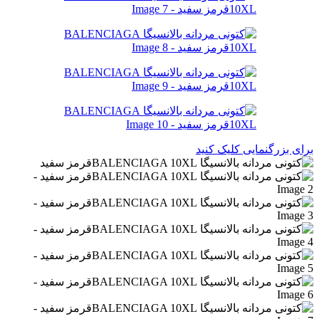
برای بزرگنمایی کلیک کنید