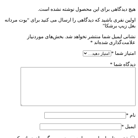
هیچ دیدگاهی برای این محصول نوشته نشده است.
اولین نفری باشید که دیدگاهی را ارسال می کنید برای “بوت مردانه
بغل زيپ برشکا”
نشانی ایمیل شما منتشر نخواهد شد.
بخش‌های موردنیاز
علامت‌گذاری شده‌اند
*
امتیاز شما
*
دیدگاه شما
*
نام
*
ایمیل
*