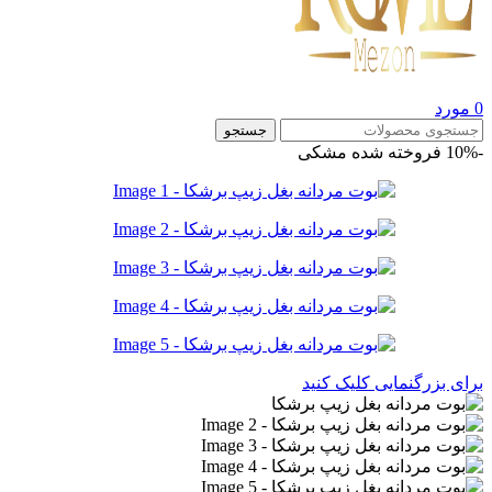
0
مورد
جستجو
-10%
فروخته شده
مشکی
برای بزرگنمایی کلیک کنید