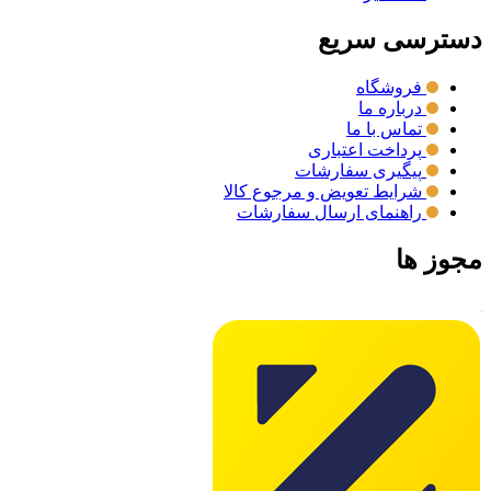
دسترسی سریع
فروشگاه
درباره ما
تماس با ما
پرداخت اعتباری
پیگیری سفارشات
شرایط تعویض و مرجوع کالا
راهنمای ارسال سفارشات
مجوز ها