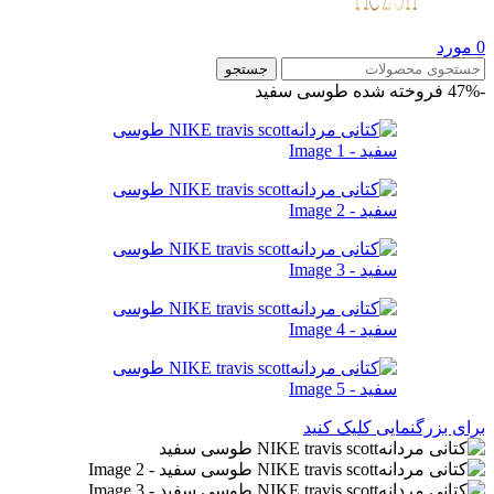
0
مورد
جستجو
-47%
فروخته شده
طوسی سفید
برای بزرگنمایی کلیک کنید