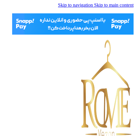
Skip to navigation
Skip to main content