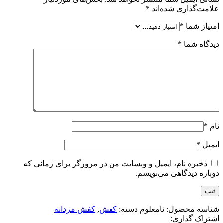
علامت‌گذاری شده‌اند
*
امتیاز شما
*
دیدگاه شما
*
نام
*
ایمیل
*
ذخیره نام، ایمیل و وبسایت من در مرورگر برای زمانی که
دوباره دیدگاهی می‌نویسم.
شناسه محصول:
نامعلوم
دسته:
کفش
,
کفش مردانه
اشتراک گذاری: