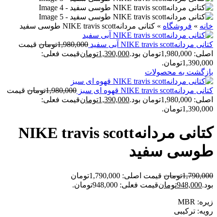
خانه
»
فروشگاه
»
کتانی مردانهNIKE travis scott طوسی سفید
کتانی مردانهNIKE travis scott آبی سفید
1,980,000
تومان
قیمت
اصلی: 1,980,000تومان بود.
1,390,000
تومان
قیمت فعلی:
1,390,000تومان.
بازگشت به محصولات
کتانی مردانهNIKE travis scott قهوه ای سبز
1,980,000
تومان
قیمت
اصلی: 1,980,000تومان بود.
1,390,000
تومان
قیمت فعلی:
1,390,000تومان.
کتانی مردانهNIKE travis scott
طوسی سفید
1,790,000
تومان
قیمت اصلی: 1,790,000تومان
بود.
948,000
تومان
قیمت فعلی: 948,000تومان.
زیره: MBR
رویه: ترکیبی