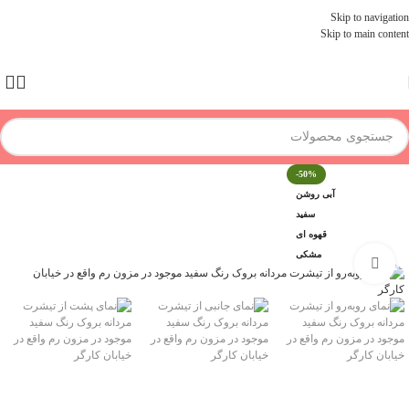
Skip to navigation
Skip to main content
-50%
آبی روشن
سفید
قهوه ای
مشکی
برای بزرگنمایی کلیک کنید