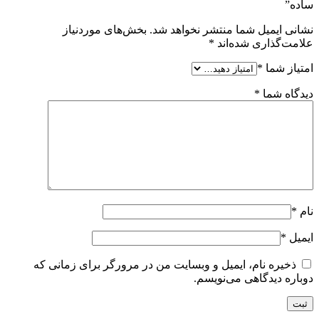
ساده”
نشانی ایمیل شما منتشر نخواهد شد.
بخش‌های موردنیاز
علامت‌گذاری شده‌اند
*
امتیاز شما
*
دیدگاه شما
*
نام
*
ایمیل
*
ذخیره نام، ایمیل و وبسایت من در مرورگر برای زمانی که
دوباره دیدگاهی می‌نویسم.