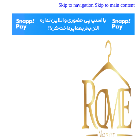
Skip to navigation
Skip to main content