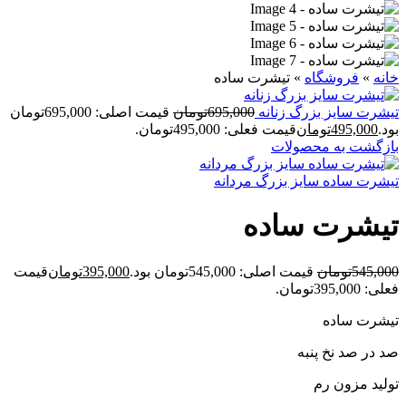
خانه
»
فروشگاه
»
تيشرت ساده
تيشرت سايز بزرگ زنانه
695,000
تومان
قیمت اصلی: 695,000تومان
بود.
495,000
تومان
قیمت فعلی: 495,000تومان.
بازگشت به محصولات
تيشرت ساده سايز بزرگ مردانه
تيشرت ساده
545,000
تومان
قیمت اصلی: 545,000تومان بود.
395,000
تومان
قیمت
فعلی: 395,000تومان.
تیشرت ساده
صد در صد نخ پنبه
تولید مزون رم