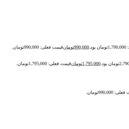
ود.
990,000
تومان
قیمت فعلی: 990,000تومان.
1,795,000
تومان
قیمت فعلی: 1,795,000تومان.
: 990,000تومان.