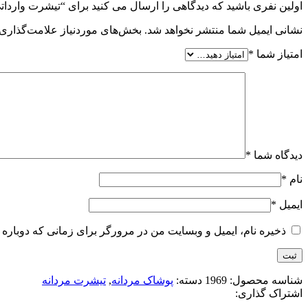
اولین نفری باشید که دیدگاهی را ارسال می کنید برای “تيشرت وارداتي طر
نشانی ایمیل شما منتشر نخواهد شد.
بخش‌های موردنیاز علامت‌گذاری 
امتیاز شما
*
دیدگاه شما
*
نام
*
ایمیل
*
ذخیره نام، ایمیل و وبسایت من در مرورگر برای زمانی که دوباره 
شناسه محصول:
1969
دسته:
پوشاک مردانه
,
تیشرت مردانه
اشتراک گذاری: