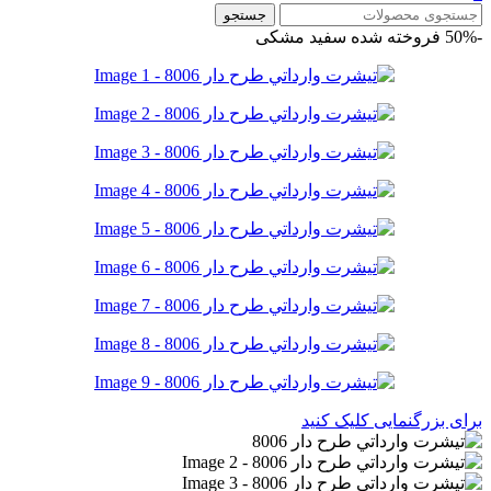
جستجو
-50%
فروخته شده
سفید
مشکی
برای بزرگنمایی کلیک کنید