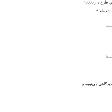
ح دار 8006”
شده‌اند
*
دیدگاهی می‌نویسم.