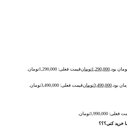
1,290,000
تومان
قیمت فعلی: 1,290,000تومان.
3,490,000
تومان
قیمت فعلی: 3,490,000تومان.
علی: 1,990,000تومان.
ا خرید کنی؟؟؟