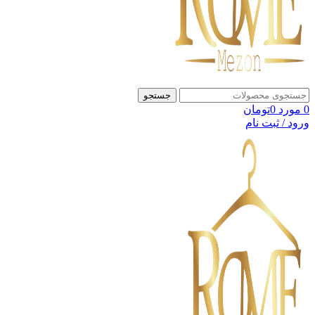
جستجو
0
مورد
0
تومان
ورود / ثبت نام