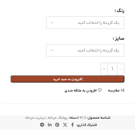
رنگ
سایز
افزودن به سبد خرید
مقايسه
افزودن به علاقه مندی
شناسه محصول:
1812
دسته:
پوشاک مردانه
,
تیشرت مردانه
اشتراک گذاری: