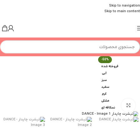
Skip to navigation
Skip to main content
-50%
فروخته شده
آبی
سبز
سفید
کرم
مشکی
برای بزرگنمایی کلیک کنید
نسکافه ای