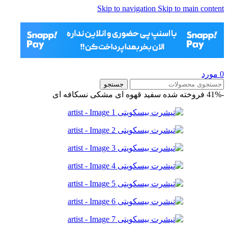
Skip to navigation
Skip to main content
0
مورد
جستجو
-41%
فروخته شده
سفید
قهوه ای
مشکی
نسکافه ای