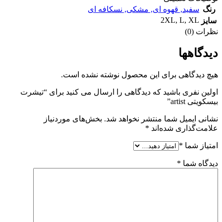
رنگ
سفید
,
قهوه ای
,
مشکی
,
نسکافه ای
2XL
,
L
,
XL
سایز
نظرات (0)
دیدگاهها
هیچ دیدگاهی برای این محصول نوشته نشده است.
اولین نفری باشید که دیدگاهی را ارسال می کنید برای “تیشرت
بیسکویتی artist”
نشانی ایمیل شما منتشر نخواهد شد.
بخش‌های موردنیاز
علامت‌گذاری شده‌اند
*
امتیاز شما
*
دیدگاه شما
*