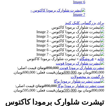
برای بزرگنمایی کلیک کنید
خانه
»
فروشگاه
»
تیشرت شلوارک برمودا کاکتوس
تیشرت شلوارک برمودا فونت
890,000
تومان
قیمت اصلی:
890,000تومان بود.
690,000
تومان
قیمت فعلی: 690,000تومان.
بازگشت به محصولات
ست تیشرت شلوار برمودا یوگا
890,000
تومان
قیمت اصلی:
890,000تومان بود.
595,000
تومان
قیمت فعلی: 595,000تومان.
تیشرت شلوارک برمودا کاکتوس