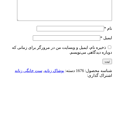
نام
*
ایمیل
*
ذخیره نام، ایمیل و وبسایت من در مرورگر برای زمانی که
دوباره دیدگاهی می‌نویسم.
شناسه محصول:
1676
دسته:
پوشاک زنانه
,
ست خانگی زنانه
اشتراک گذاری:
-23%
سفید
افزودن به علاقه مندی