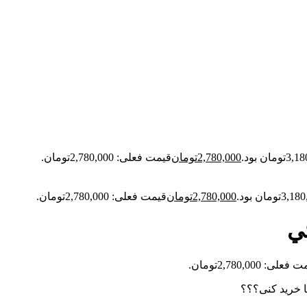
2,780,000
تومان
قیمت فعلی: 2,780,000تومان.
2,780,000
تومان
قیمت فعلی: 2,780,000تومان.
ي
علی: 2,780,000تومان.
ا خرید کنی؟؟؟