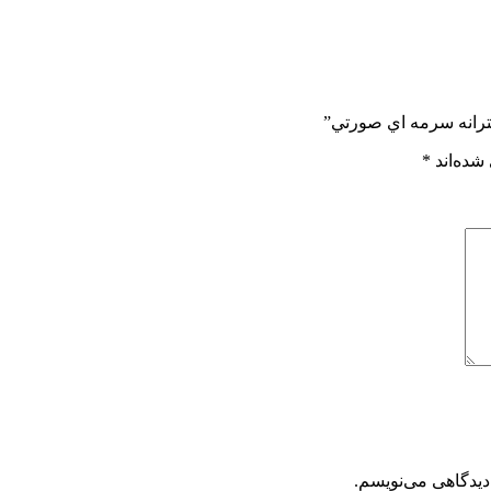
خترانه سرمه اي صورتي”
شده‌اند
*
دیدگاهی می‌نویسم.