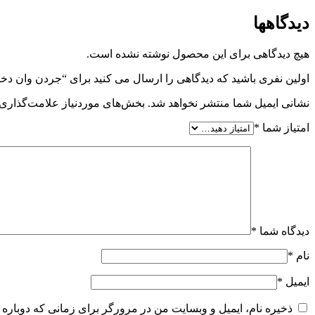
دیدگاهها
هیچ دیدگاهی برای این محصول نوشته نشده است.
اولین نفری باشید که دیدگاهی را ارسال می کنید برای “جردن وان د
نشانی ایمیل شما منتشر نخواهد شد.
بخش‌های موردنیاز علامت‌گذاری 
امتیاز شما
*
دیدگاه شما
*
نام
*
ایمیل
*
ذخیره نام، ایمیل و وبسایت من در مرورگر برای زمانی که دوباره 