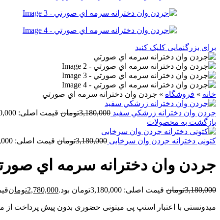
برای بزرگنمایی کلیک کنید
خانه
»
فروشگاه
»
جردن وان دخترانه سرمه اي صورتي
جردن وان دخترانه زرشکي سفید
3,180,000
تومان
قیمت اصلی: 3,180,000تومان بود.
بازگشت به محصولات
کتونی دخترانه جردن وان سرخابی
3,180,000
تومان
قیمت اصلی: 3,180,000تومان بود.
جردن وان دخترانه سرمه اي صورت
3,180,000
تومان
قیمت اصلی: 3,180,000تومان بود.
2,780,000
تومان
قیمت ف
میدونستی با اعتبار اسنپ پی میتونی حضوری بدون پیش پرداخت از م