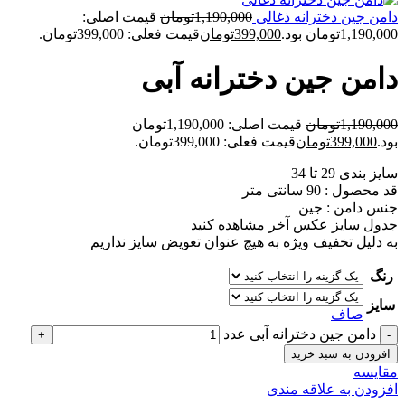
دامن جین دخترانه ذغالی
1,190,000
تومان
قیمت اصلی:
1,190,000تومان بود.
399,000
تومان
قیمت فعلی: 399,000تومان.
دامن جین دخترانه آبی
1,190,000
تومان
قیمت اصلی: 1,190,000تومان
بود.
399,000
تومان
قیمت فعلی: 399,000تومان.
سایز بندی 29 تا 34
قد محصول : 90 سانتی متر
جنس دامن : جین
جدول سایز عکس آخر مشاهده کنید
به دلیل تخفیف ویژه به هیچ عنوان تعویض سایز نداریم
رنگ
سایز
صاف
دامن جین دخترانه آبی عدد
افزودن به سبد خرید
مقايسه
افزودن به علاقه مندی