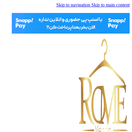
Skip to navigation
Skip to main content