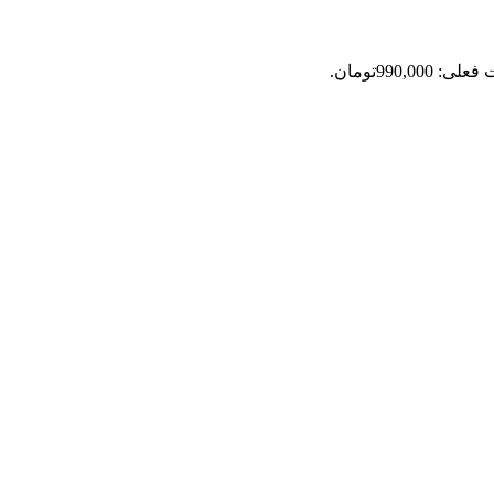
: 990,000تومان.