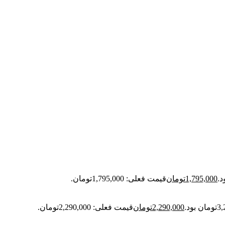
1,795,000
تومان
قیمت فعلی: 1,795,000تومان.
2,290,000
تومان
قیمت فعلی: 2,290,000تومان.