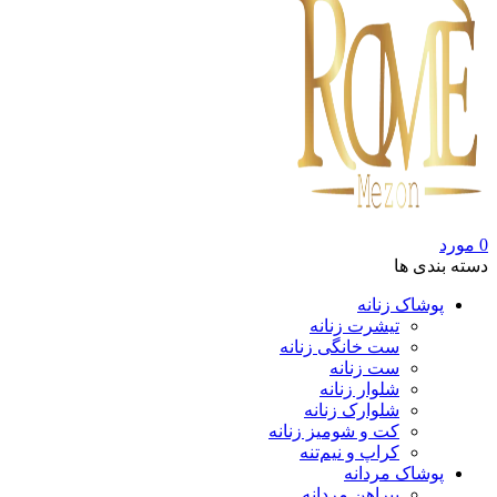
0
مورد
دسته بندی ها
پوشاک زنانه
تیشرت زنانه
ست خانگی زنانه
ست زنانه
شلوار زنانه
شلوارک زنانه
کت و شومیز زنانه
کراپ و نیم‌تنه
پوشاک مردانه
پیراهن مردانه