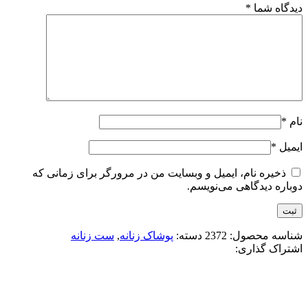
دیدگاه شما
*
نام
*
ایمیل
*
ذخیره نام، ایمیل و وبسایت من در مرورگر برای زمانی که
دوباره دیدگاهی می‌نویسم.
شناسه محصول:
2372
دسته:
پوشاک زنانه
,
ست زنانه
اشتراک گذاری: