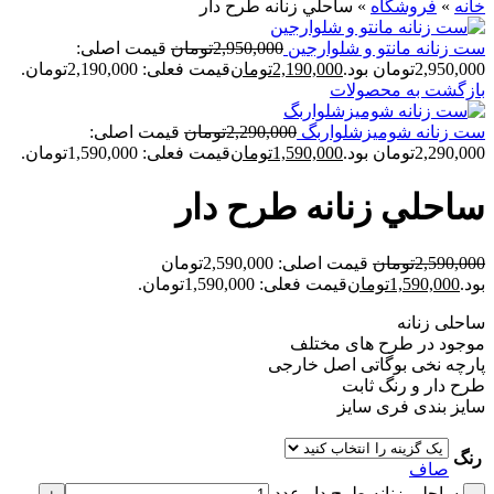
خانه
»
فروشگاه
»
ساحلي زنانه طرح دار
ست زنانه مانتو و شلوارجين
2,950,000
تومان
قیمت اصلی:
2,950,000تومان بود.
2,190,000
تومان
قیمت فعلی: 2,190,000تومان.
بازگشت به محصولات
ست زنانه شوميزشلواربگ
2,290,000
تومان
قیمت اصلی:
2,290,000تومان بود.
1,590,000
تومان
قیمت فعلی: 1,590,000تومان.
ساحلي زنانه طرح دار
2,590,000
تومان
قیمت اصلی: 2,590,000تومان
بود.
1,590,000
تومان
قیمت فعلی: 1,590,000تومان.
ساحلی زنانه
موجود در طرح های مختلف
پارچه نخی بوگاتی اصل خارجی
طرح دار و رنگ‌ ثابت
سایز بندی فری سایز
رنگ
صاف
ساحلي زنانه طرح دار عدد