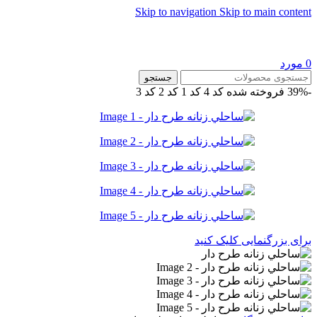
Skip to navigation
Skip to main content
0
مورد
جستجو
-39%
فروخته شده
کد 4
کد 1
کد 2
کد 3
برای بزرگنمایی کلیک کنید