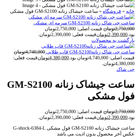
خانه
»
فروشگاه
»
ساعت جیشاک زنانه GM-S2100 فول مشکی
ساعت جی شاک زنانه GM-S2100 سرمه ای مشکی
2,750,000
تومان
قیمت اصلی: 2,750,000تومان
بود.
2,390,000
تومان
قیمت فعلی: 2,390,000تومان.
بازگشت به محصولات
ساعت جی شاک زنانهGM-S2100 قاب طلایی
4,740,000
تومان
قیمت اصلی: 4,740,000تومان بود.
4,380,000
تومان
قیمت فعلی:
4,380,000تومان.
جی شاک
ساعت جیشاک زنانه GM-S2100
فول مشکی
2,750,000
تومان
قیمت اصلی: 2,750,000تومان
بود.
2,390,000
تومان
قیمت فعلی: 2,390,000تومان.
ساعت جیشاک زنانه GM-S2100 فول مشکی G-shock-6384-L
عکس آخر محصول بدون ادیت می باشد