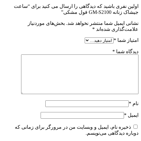
اولین نفری باشید که دیدگاهی را ارسال می کنید برای “ساعت
جیشاک زنانه GM-S2100 فول مشکی”
نشانی ایمیل شما منتشر نخواهد شد.
بخش‌های موردنیاز
علامت‌گذاری شده‌اند
*
امتیاز شما
*
دیدگاه شما
*
نام
*
ایمیل
*
ذخیره نام، ایمیل و وبسایت من در مرورگر برای زمانی که
دوباره دیدگاهی می‌نویسم.