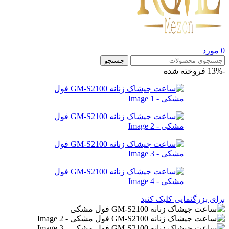
0
مورد
جستجو
-13%
فروخته شده
برای بزرگنمایی کلیک کنید