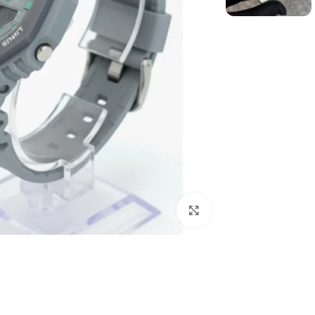
برای بزرگنمایی کلیک کنید