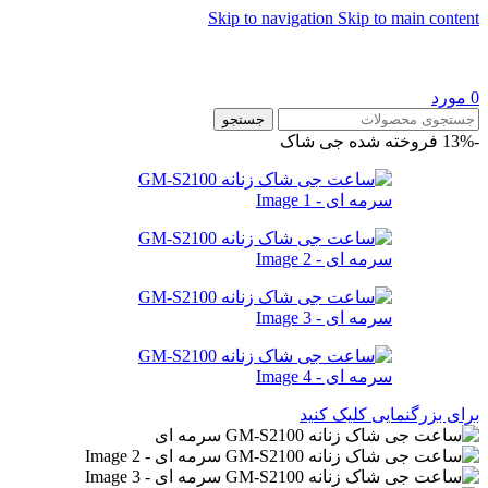
Skip to navigation
Skip to main content
0
مورد
جستجو
-13%
فروخته شده
جی شاک
برای بزرگنمایی کلیک کنید