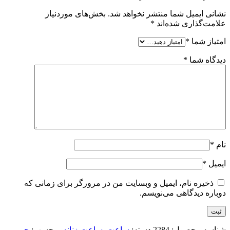
نشانی ایمیل شما منتشر نخواهد شد.
بخش‌های موردنیاز
علامت‌گذاری شده‌اند
*
امتیاز شما
*
دیدگاه شما
*
نام
*
ایمیل
*
ذخیره نام، ایمیل و وبسایت من در مرورگر برای زمانی که
دوباره دیدگاهی می‌نویسم.
شناسه محصول:
2284
دسته:
ساعت
,
ساعت زنانه
برچسب:
جی