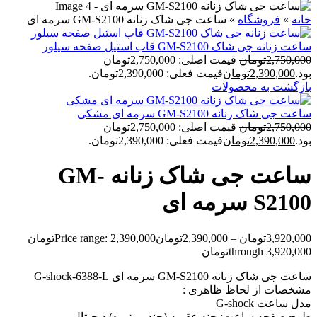
خانه
»
فروشگاه
»
ساعت جی شاک زنانه GM-S2100 سرمه ای
ساعت زنانه جی شاک GM-S2100 قاب استیل صفحه سیلور
2,750,000
تومان
قیمت اصلی: 2,750,000تومان
بود.
2,390,000
تومان
قیمت فعلی: 2,390,000تومان.
بازگشت به محصولات
ساعت جی شاک زنانه GM-S2100 سرمه ای مشکی
2,750,000
تومان
قیمت اصلی: 2,750,000تومان
بود.
2,390,000
تومان
قیمت فعلی: 2,390,000تومان.
ساعت جی شاک زنانه GM-
S2100 سرمه ای
3,920,000
تومان
–
2,390,000
تومان
Price range: 2,390,000تومان
through 3,920,000تومان
ساعت جی شاک زنانه GM-S2100 سرمه ای G-shock-6388-L
مشخصات از لحاظ ظاهری :
مدل ساعت G-shock
طرح صفحه ساعت: چند عقربه (چند موتوره),دیجیتال