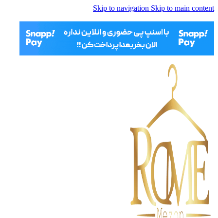
Skip to navigation
Skip to main content