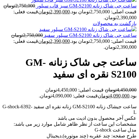
ساعت جی شاک زنانه GM-S2100 سبز قاب سیلور
2,750,000
تومان
قیمت اصلی: 2,750,000تومان بود.
2,390,000
تومان
قیمت فعلی:
2,390,000تومان.
بازگشت به محصولات
ساعت جی شاک زنانه GM-S2100 سیلور سفید
2,750,000
تومان
قیمت اصلی: 2,750,000تومان بود.
2,390,000
تومان
قیمت فعلی:
2,390,000تومان.
ساعت جی شاک زنانه GM-
S2100 نقره ای سفید
4,450,000
تومان
قیمت اصلی: 4,450,000تومان
بود.
4,090,000
تومان
قیمت فعلی: 4,090,000تومان.
ساعت جیشاک زنانه GM-S2100 زنانه نقره ای سفید G-shock-6392-
L
عکس آخر محصول بدون ادیت می باشد
مشخصات این ساعت از نظر ظاهر شامل موارد زیر می باشد:
مدل ساعت G-shock
طرح صفحه: چند عقربه (چند موتوره),دیجیتال