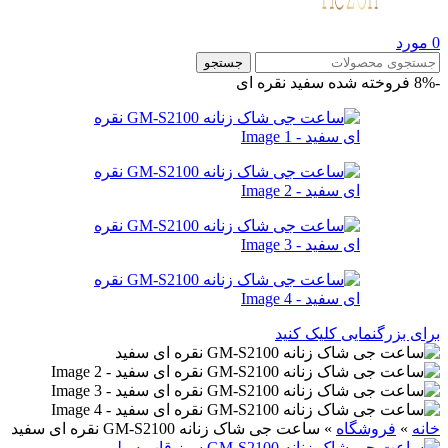
0
مورد
جستجو
-8%
فروخته شده
سفید نقره ای
برای بزرگنمایی کلیک کنید
خانه
»
فروشگاه
»
ساعت جی شاک زنانه GM-S2100 نقره ای سفید