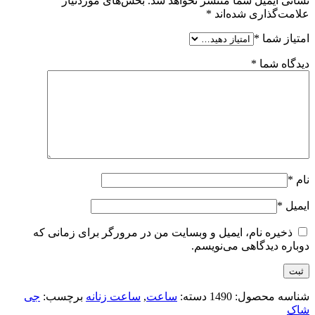
نشانی ایمیل شما منتشر نخواهد شد.
بخش‌های موردنیاز
علامت‌گذاری شده‌اند
*
امتیاز شما
*
دیدگاه شما
*
نام
*
ایمیل
*
ذخیره نام، ایمیل و وبسایت من در مرورگر برای زمانی که
دوباره دیدگاهی می‌نویسم.
شناسه محصول:
1490
دسته:
ساعت
,
ساعت زنانه
برچسب:
جی
شاک