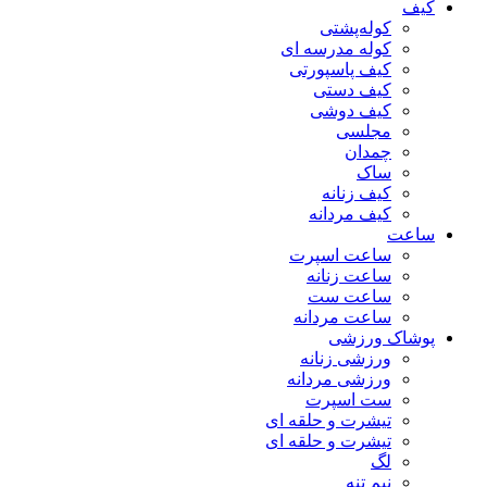
کیف
کوله‌پشتی
کوله مدرسه ای
کیف پاسپورتی
کیف دستی
کیف دوشی
مجلسی
چمدان
ساک
کیف زنانه
کیف مردانه
ساعت
ساعت اسپرت
ساعت زنانه
ساعت ست
ساعت مردانه
پوشاک ورزشی
ورزشی زنانه
ورزشی مردانه
ست اسپرت
تیشرت و حلقه ای
تیشرت و حلقه ای
لگ
نیم تنه