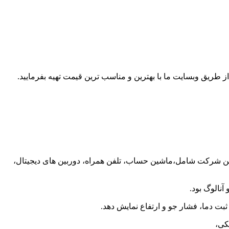
از طریق وبسایت ما با بهترین و مناسب ترین قیمت تهیه بفرمایید.
 این شرکت شامل،
ماشین حساب، تلفن همراه، دوربین های دیجیتال،
آنالوگ بود.
ثبت دما، فشار جو و ارتفاع نمایش دهد.