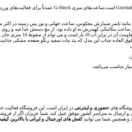
وق العاده جداب این مدل که بند مات سفید رنگو صفحه مشکی جذابیت ا
.
یار مناسب می‌باشد.
روشگاه های
حضوری و اینترنتی
در ایران است. این فروشگاه فعالیت خ
و ارسال به سراسر کشور موفق عمل کند. شما عزیزان اگر از فروشگاه 
و همچنین شما می توانید
کفش های اورجینال و ایرانی با بالاترین کیفی