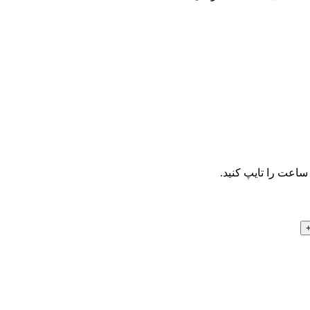
اعت را تایپ کنید.