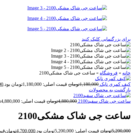
برای بزرگنمایی کلیک کنید
خانه
»
فروشگاه
»
ساعت جی شاک مشکی2100
کیف کمری نایک
1,180,000
تومان
قیمت اصلی: 1,180,000تومان بود.
00
بازگشت به محصولات
ساعت جی شاک سفید2100
4,880,000
تومان
قیمت اصلی: 4,880,000تومان بود.
ساعت جی شاک مشکی2100
5,200,000
تومان
قیمت اصلی: 5,200,000تومان بود.
4,700,000
تومان
قیمت ف