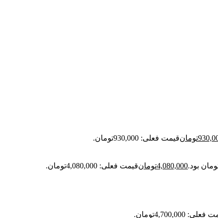
930,0
تومان
قیمت فعلی: 930,000تومان.
4,080,000
تومان
قیمت فعلی: 4,080,000تومان.
علی: 4,700,000تومان.