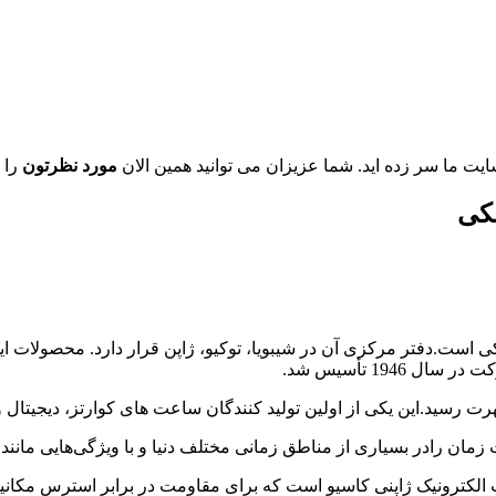
یت ما سر زده اید. شما عزیزان می توانید همین الان
مورد نظرتون
را 
کی
دفتر مرکزی آن در شیبویا، توکیو، ژاپن قرار دارد. محصولات
194 تأسیس شد.
هرت رسید.
این یکی از اولین تولید کنندگان ساعت های کوارتز، دیجیتال و 
 زمان را
در بسیاری از مناطق زمانی مختلف دنیا و با ویژگی‌هایی مانند 