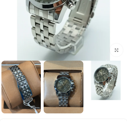
برای بزرگنمایی کلیک کنید