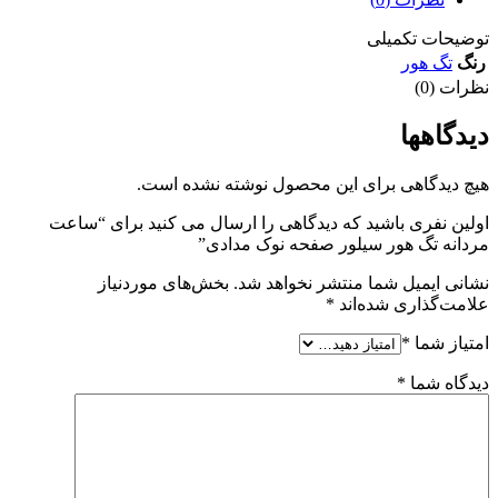
توضیحات تکمیلی
رنگ
تگ هور
نظرات (0)
دیدگاهها
هیچ دیدگاهی برای این محصول نوشته نشده است.
اولین نفری باشید که دیدگاهی را ارسال می کنید برای “ساعت
مردانه تگ هور سيلور صفحه نوک مدادی”
نشانی ایمیل شما منتشر نخواهد شد.
بخش‌های موردنیاز
علامت‌گذاری شده‌اند
*
امتیاز شما
*
دیدگاه شما
*