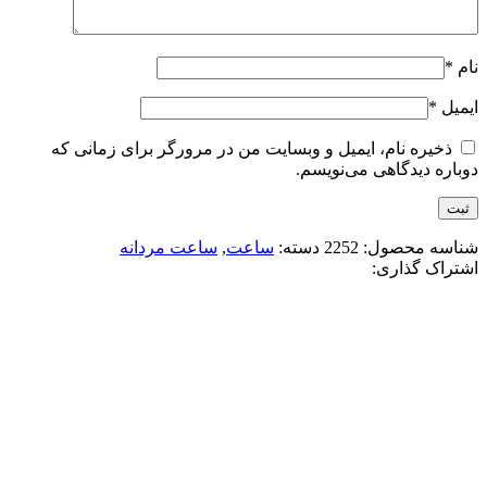
نام
*
ایمیل
*
ذخیره نام، ایمیل و وبسایت من در مرورگر برای زمانی که
دوباره دیدگاهی می‌نویسم.
شناسه محصول:
2252
دسته:
ساعت
,
ساعت مردانه
اشتراک گذاری:
-50%
هابلوت
افزودن به علاقه مندی
ساعت هابلوت کهکشانی دورنگين