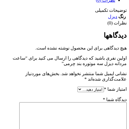
نظرات (0)
توضیحات تکمیلی
رنگ
دیزل
نظرات (0)
دیدگاهها
هیچ دیدگاهی برای این محصول نوشته نشده است.
اولین نفری باشید که دیدگاهی را ارسال می کنید برای “ساعت
مردانه دیزل سه موتوره بند چرمی”
نشانی ایمیل شما منتشر نخواهد شد.
بخش‌های موردنیاز
علامت‌گذاری شده‌اند
*
امتیاز شما
*
دیدگاه شما
*