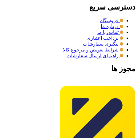
دسترسی سریع
فروشگاه
درباره ما
تماس با ما
پرداخت اعتباری
پیگیری سفارشات
شرایط تعویض و مرجوع کالا
راهنمای ارسال سفارشات
مجوز ها