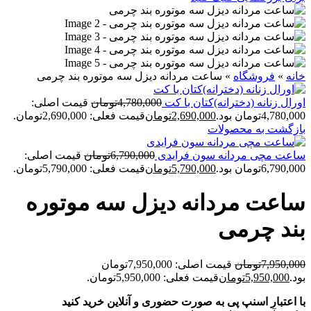
خانه
»
فروشگاه
»
ساعت مردانه دیزل سه موتوره بند چرمی
اورال زنانه (دخترانه)کتان با کت
4,780,000
تومان
قیمت اصلی:
4,780,000تومان بود.
2,690,000
تومان
قیمت فعلی: 2,690,000تومان.
بازگشت به محصولات
ساعت مچی مردانه سون فرایدی
6,790,000
تومان
قیمت اصلی:
6,790,000تومان بود.
5,790,000
تومان
قیمت فعلی: 5,790,000تومان.
ساعت مردانه دیزل سه موتوره
بند چرمی
7,950,000
تومان
قیمت اصلی: 7,950,000تومان
بود.
5,950,000
تومان
قیمت فعلی: 5,950,000تومان.
با اعتبار اسنپ پی به صورت حضوری و آنلاین خرید کنید