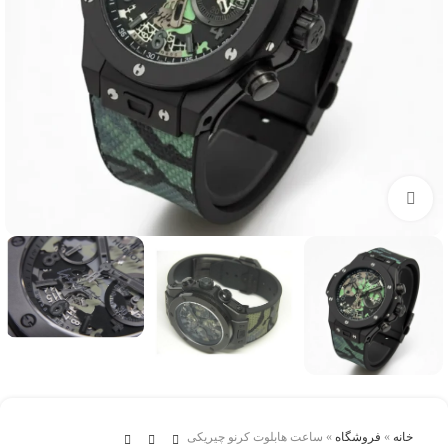
برای بزرگنمایی کلیک کنید
خانه
»
فروشگاه
»
ساعت هابلوت کرنو چيريکی