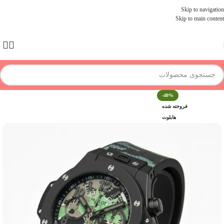
Skip to navigation
Skip to main content
-40%
فروخته شده
هابلوت