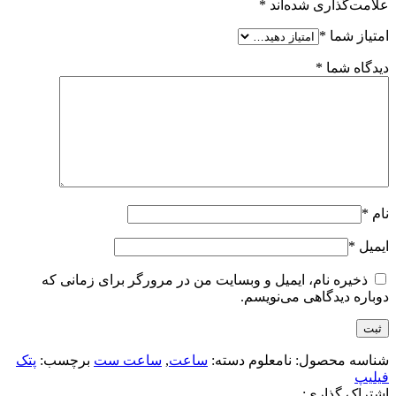
علامت‌گذاری شده‌اند
*
امتیاز شما
*
دیدگاه شما
*
نام
*
ایمیل
*
ذخیره نام، ایمیل و وبسایت من در مرورگر برای زمانی که
دوباره دیدگاهی می‌نویسم.
شناسه محصول:
نامعلوم
دسته:
ساعت
,
ساعت ست
برچسب:
پتک
فیلیپ
اشتراک گذاری: