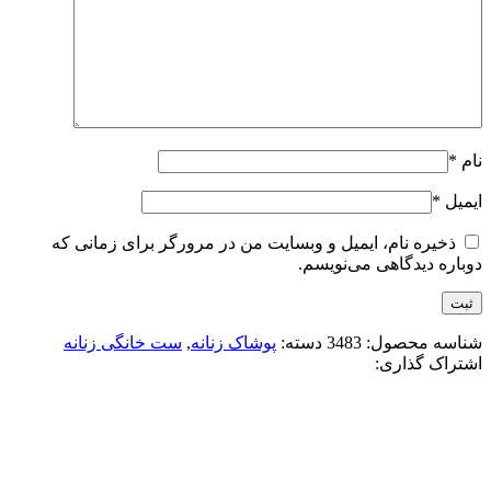
نام
*
ایمیل
*
ذخیره نام، ایمیل و وبسایت من در مرورگر برای زمانی که
دوباره دیدگاهی می‌نویسم.
شناسه محصول:
3483
دسته:
پوشاک زنانه
,
ست خانگی زنانه
اشتراک گذاری:
-23%
سفید