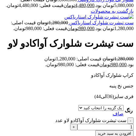
5,080,000تومان بود.
4,480,000
تومان
قیمت فعلی: 4,480,000تومان.
بازگشت به محصولات
ست تيشرت شلوارک استارباکس
1,280,000
تومان
قیمت اصلی:
1,280,000تومان بود.
980,000
تومان
قیمت فعلی: 980,000تومان.
ست تيشرت شلوارک آواکادو لاو
1,280,000
تومان
قیمت اصلی: 1,280,000تومان
بود.
980,000
تومان
قیمت فعلی: 980,000تومان.
کراپ شلوارک آواکادو
جنس نخ پنبه
فری سایز(36الی44)
رنگ
صاف
ست تيشرت شلوارک آواکادو لاو عدد
افزودن به سبد خرید