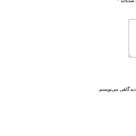
شده‌اند
*
دیدگاهی می‌نویسم.