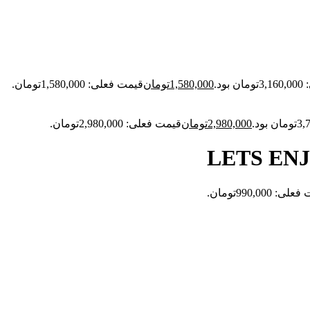
ود.
1,580,000
تومان
قیمت فعلی: 1,580,000تومان.
2,980,000
تومان
قیمت فعلی: 2,980,000تومان.
: 990,000تومان.