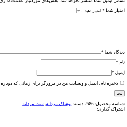
نشانی ایمیل شما منتشر نخواهد شد.
بخش‌های موردنیاز علامت‌گذاری 
امتیاز شما
*
دیدگاه شما
*
نام
*
ایمیل
*
ذخیره نام، ایمیل و وبسایت من در مرورگر برای زمانی که دوباره 
شناسه محصول:
2586
دسته:
پوشاک مردانه
,
ست مردانه
اشتراک گذاری: