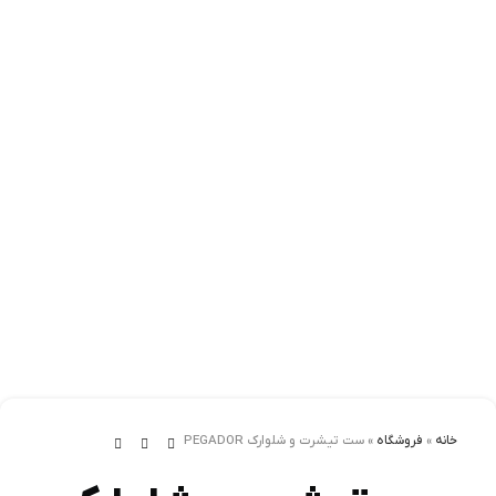
خانه
»
فروشگاه
»
ست تیشرت و شلوارک PEGADOR