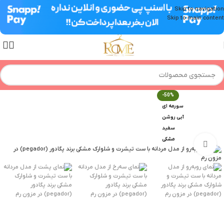
Skip to navigation
Skip to main content
-50%
سورمه ای
آبی روشن
سفید
مشکی
برای بزرگنمایی کلیک کنید